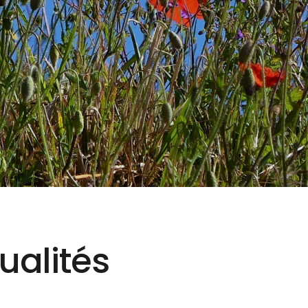
ualités