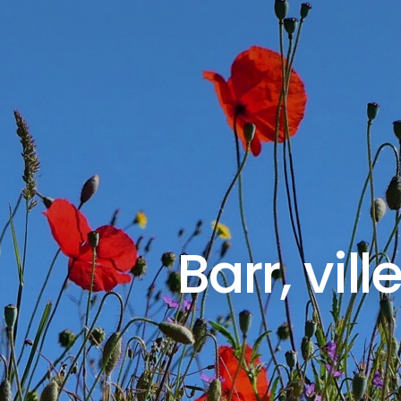
Barr, vill