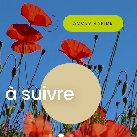
ACCÈS RAPIDE
e à suivre