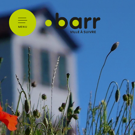
Cookies management panel
MENU