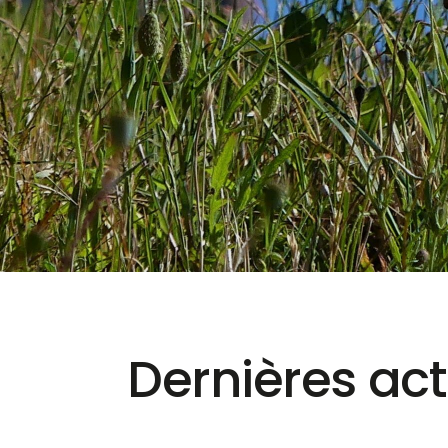
Dernières act