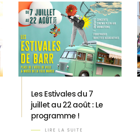
Les Estivales du 7
juillet au 22 août : Le
programme !
LIRE LA SUITE