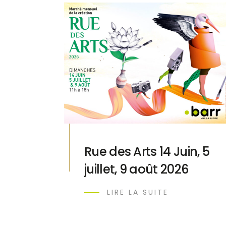
Rue des Arts 14 Juin, 5
juillet, 9 août 2026
LIRE LA SUITE