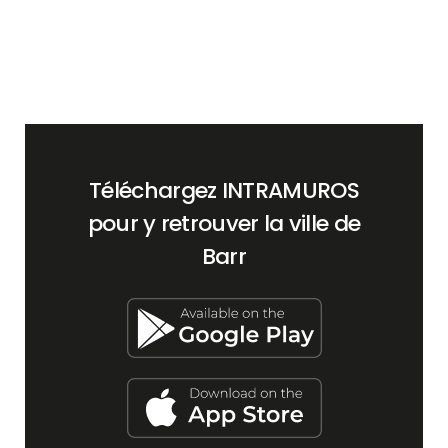
Téléchargez INTRAMUROS
pour y retrouver la ville de
Barr