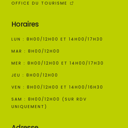
OFFICE DU TOURISME
Horaires
LUN : 8H00/12H00 ET 14H00/17H30
MAR : 8H00/12H00
MER : 8H00/12H00 ET 14H00/17H30
JEU : 8H00/12H00
VEN : 8H00/12H00 ET 14H00/16H30
SAM : 8H00/12H00 (SUR RDV
UNIQUEMENT)
Adresse