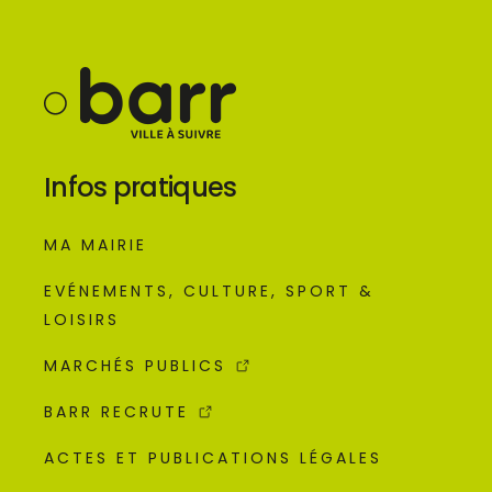
Infos pratiques
MA MAIRIE
EVÉNEMENTS, CULTURE, SPORT &
LOISIRS
MARCHÉS PUBLICS
BARR RECRUTE
ACTES ET PUBLICATIONS LÉGALES