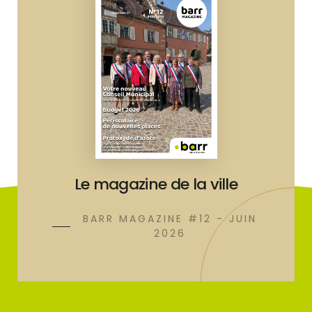
Le magazine de la ville
BARR MAGAZINE #12 - JUIN
2026