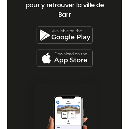
pour y retrouver la ville de
Barr