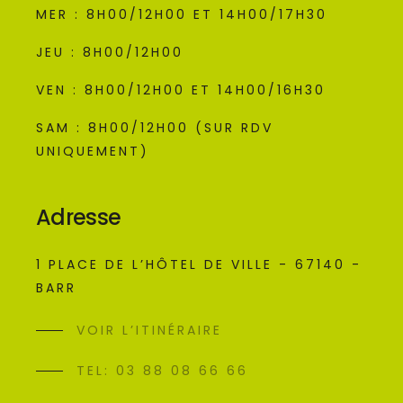
MER : 8H00/12H00 ET 14H00/17H30
JEU : 8H00/12H00
VEN : 8H00/12H00 ET 14H00/16H30
SAM : 8H00/12H00 (SUR RDV
UNIQUEMENT)
Adresse
1 PLACE DE L’HÔTEL DE VILLE - 67140 -
BARR
VOIR L’ITINÉRAIRE
TEL: 03 88 08 66 66