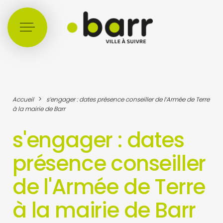
Cookies management panel
>
Accueil
s’engager : dates présence conseiller de l’Armée de Terre
à la mairie de Barr
s'engager : dates
présence conseiller
de l'Armée de Terre
à la mairie de Barr