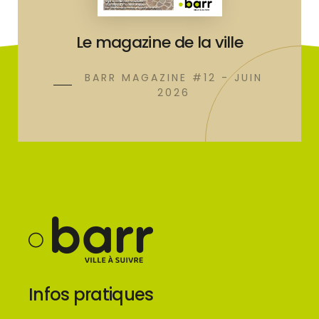
Le magazine de la ville
BARR MAGAZINE #12 - JUIN
2026
Infos pratiques