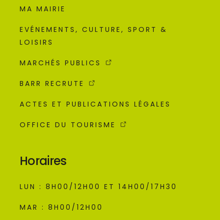
MA MAIRIE
EVÉNEMENTS, CULTURE, SPORT &
LOISIRS
MARCHÉS PUBLICS
BARR RECRUTE
ACTES ET PUBLICATIONS LÉGALES
OFFICE DU TOURISME
Horaires
LUN : 8H00/12H00 ET 14H00/17H30
MAR : 8H00/12H00