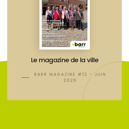
Le magazine de la ville
BARR MAGAZINE #12 - JUIN
2026