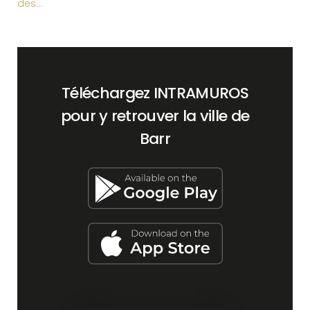
des…
Téléchargez INTRAMUROS
pour y retrouver la ville de
Barr