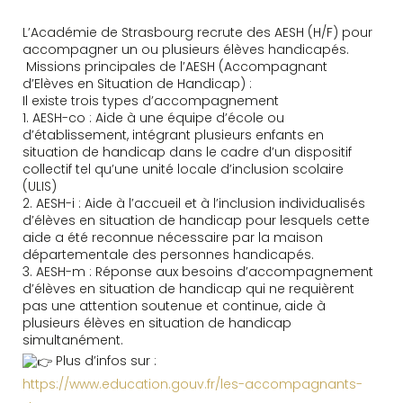
L’Académie de Strasbourg recrute des AESH (H/F) pour
accompagner un ou plusieurs élèves handicapés.
Missions principales de l’AESH (Accompagnant
d’Elèves en Situation de Handicap) :
Il existe trois types d’accompagnement
1. AESH-co : Aide à une équipe d’école ou
d’établissement, intégrant plusieurs enfants en
situation de handicap dans le cadre d’un dispositif
collectif tel qu’une unité locale d’inclusion scolaire
(ULIS)
2. AESH-i : Aide à l’accueil et à l’inclusion individualisés
d’élèves en situation de handicap pour lesquels cette
aide a été reconnue nécessaire par la maison
départementale des personnes handicapés.
3. AESH-m : Réponse aux besoins d’accompagnement
d’élèves en situation de handicap qui ne requièrent
pas une attention soutenue et continue, aide à
plusieurs élèves en situation de handicap
simultanément.
Plus d’infos sur :
https://www.education.gouv.fr/les-accompagnants-