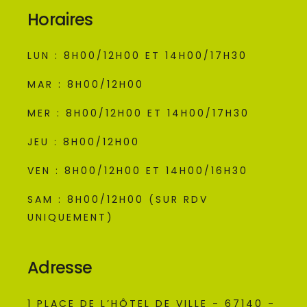
Horaires
LUN : 8H00/12H00 ET 14H00/17H30
MAR : 8H00/12H00
MER : 8H00/12H00 ET 14H00/17H30
JEU : 8H00/12H00
VEN : 8H00/12H00 ET 14H00/16H30
SAM : 8H00/12H00 (SUR RDV
UNIQUEMENT)
Adresse
1 PLACE DE L’HÔTEL DE VILLE - 67140 -