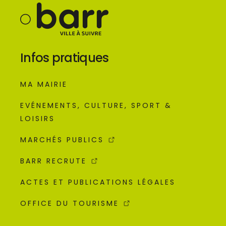
Infos pratiques
MA MAIRIE
EVÉNEMENTS, CULTURE, SPORT &
LOISIRS
MARCHÉS PUBLICS
BARR RECRUTE
ACTES ET PUBLICATIONS LÉGALES
OFFICE DU TOURISME