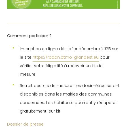
Comment participer ?
Inscription en ligne dès le 1er décembre 2025 sur
le site
https://
radon
.atmo-grandest.eu
pour
vérifier votre éligibilité à recevoir un kit de
mesure.
Retrait des kits de mesure : les dosimètres seront
disponibles dans les mairies des communes
concernées. Les habitants pourront y récupérer
gratuitement leur kit.
Dossier de presse