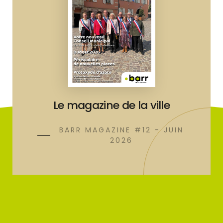
Le magazine de la ville
BARR MAGAZINE #12 - JUIN
2026