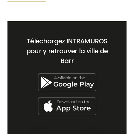
Téléchargez INTRAMUROS
pour y retrouver la ville de
Barr