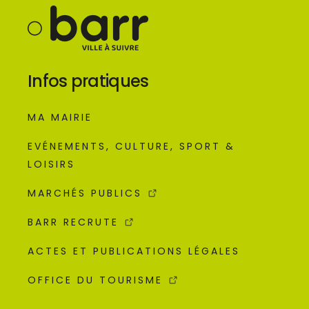
Infos pratiques
MA MAIRIE
EVÉNEMENTS, CULTURE, SPORT &
LOISIRS
MARCHÉS PUBLICS
BARR RECRUTE
ACTES ET PUBLICATIONS LÉGALES
OFFICE DU TOURISME