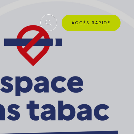
ACCÈS RAPIDE