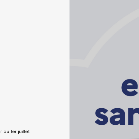
 au 1er juillet