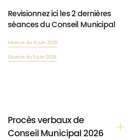
Revisionnez ici les 2 dernières
séances du Conseil Municipal
Séance du 15 juin 2026
Séance du 5 juin 2026
Procès verbaux de
Conseil Municipal 2026