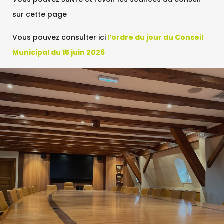
sur cette page
Vous pouvez consulter ici
l’ordre du jour du Conseil
Municipal du 15 juin 2026