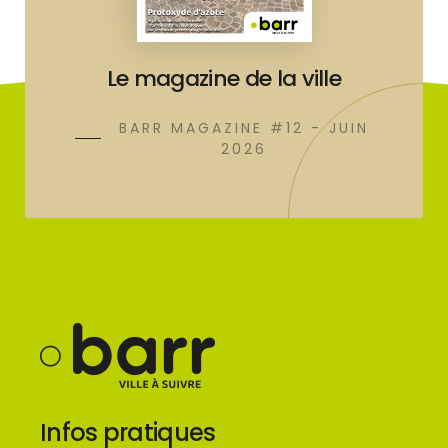
Le magazine de la ville
BARR MAGAZINE #12 - JUIN
2026
Infos pratiques