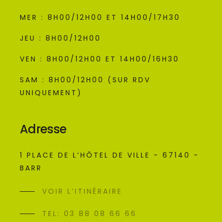
MER : 8H00/12H00 ET 14H00/17H30
JEU : 8H00/12H00
VEN : 8H00/12H00 ET 14H00/16H30
SAM : 8H00/12H00 (SUR RDV
UNIQUEMENT)
Adresse
1 PLACE DE L’HÔTEL DE VILLE - 67140 -
BARR
VOIR L’ITINÉRAIRE
TEL: 03 88 08 66 66