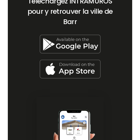
Téléchargez INTRAMUROS
pour y retrouver la ville de
Barr