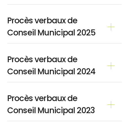
Procès verbaux de
Conseil Municipal 2025
Procès verbaux de
Conseil Municipal 2024
Procès verbaux de
Conseil Municipal 2023