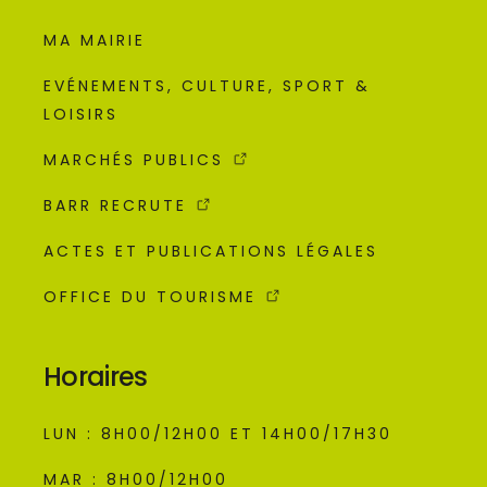
MA MAIRIE
EVÉNEMENTS, CULTURE, SPORT &
LOISIRS
MARCHÉS PUBLICS
BARR RECRUTE
ACTES ET PUBLICATIONS LÉGALES
OFFICE DU TOURISME
Horaires
LUN : 8H00/12H00 ET 14H00/17H30
MAR : 8H00/12H00