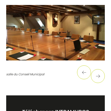
salle du Conseil Municipal