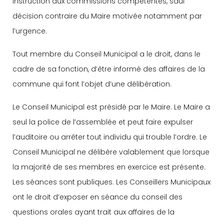
instruction aux commissions compétentes, sauf
décision contraire du Maire motivée notamment par
l’urgence.
Tout membre du Conseil Municipal a le droit, dans le
cadre de sa fonction, d’être informé des affaires de la
commune qui font l’objet d’une délibération.
Le Conseil Municipal est présidé par le Maire. Le Maire a
seul la police de l’assemblée et peut faire expulser
l’auditoire ou arrêter tout individu qui trouble l’ordre. Le
Conseil Municipal ne délibère valablement que lorsque
la majorité de ses membres en exercice est présente.
Les séances sont publiques. Les Conseillers Municipaux
ont le droit d’exposer en séance du conseil des
questions orales ayant trait aux affaires de la