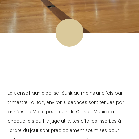
Le Conseil Municipal se réunit au moins une fois par
trimestre ; à Barr, environ 6 séances sont tenues par
années. Le Maire peut réunir le Conseil Municipal
chaque fois qu’il le juge utile. Les affaires inscrites à
l’ordre du jour sont préalablement soumises pour