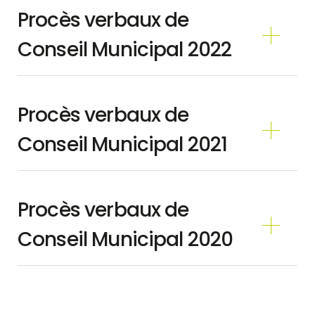
Procès verbaux de
Conseil Municipal 2022
Procès verbaux de
Conseil Municipal 2021
Procès verbaux de
Conseil Municipal 2020