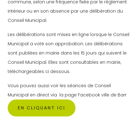
commune, selon une fréquence fixée par le règlement
intérieur ou en son absence par une délibération du
Conseil Municipal.
Les délibérations sont mises en ligne lorsque le Conseil
Municipal a voté son approbation. Les délibérations
sont publiées en mairie dans les 15 jours qui suivent le
Conseil Municipal. Elles sont consultables en mairie,
téléchargeables ci dessous.
Vous pouvez aussi voir les séances de Conseil
Municipal en direct via la page Facebook ville de Barr
EN CLIQUANT ICI