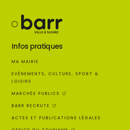
Infos pratiques
MA MAIRIE
EVÉNEMENTS, CULTURE, SPORT &
LOISIRS
MARCHÉS PUBLICS
BARR RECRUTE
ACTES ET PUBLICATIONS LÉGALES