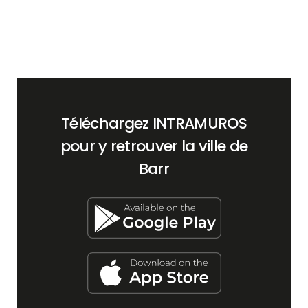
Téléchargez INTRAMUROS
pour y retrouver la ville de
Barr