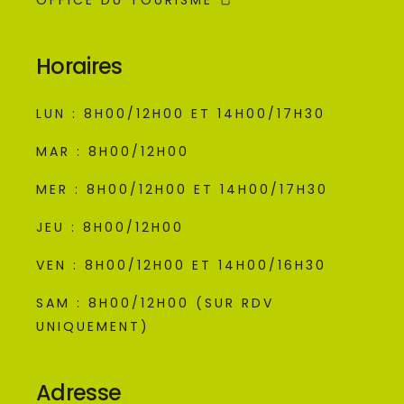
OFFICE DU TOURISME
Horaires
LUN : 8H00/12H00 ET 14H00/17H30
MAR : 8H00/12H00
MER : 8H00/12H00 ET 14H00/17H30
JEU : 8H00/12H00
VEN : 8H00/12H00 ET 14H00/16H30
SAM : 8H00/12H00 (SUR RDV
UNIQUEMENT)
Adresse