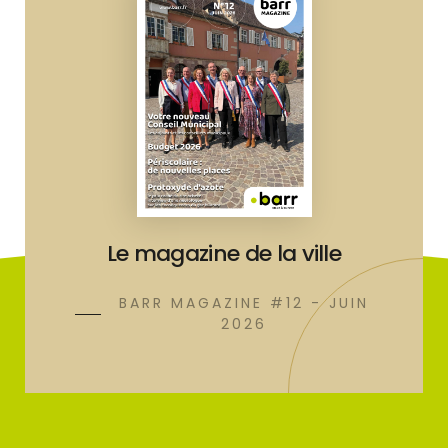
Le magazine de la ville
BARR MAGAZINE #12 - JUIN
2026