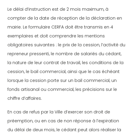
Le délai d’instruction est de 2 mois maximum, à
compter de la date de réception de la déclaration en
mairie. Le formulaire CERFA doit être transmis en 4
exemplaires et doit comprendre les mentions
obligatoires suivantes : le prix de la cession, l’activité du
repreneur pressenti, le nombre de salariés du cédant,
la nature de leur contrat de travail, les conditions de la
cession, le bail commercial, ainsi que le cas échéant
lorsque la cession porte sur un bail commercial, un
fonds artisanal ou commercial, les précisions sur le
chiffre d’affaires.
En cas de refus par la Ville d’exercer son droit de
préemption, ou en cas de non réponse à l’expiration
du délai de deux mois, le cédant peut alors réaliser la