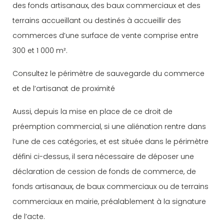
des fonds artisanaux, des baux commerciaux et des
terrains accueillant ou destinés à accueillir des
commerces d’une surface de vente comprise entre
300 et 1 000 m².
Consultez le périmètre de sauvegarde du commerce
et de l’artisanat de proximité
Aussi, depuis la mise en place de ce droit de
préemption commercial, si une aliénation rentre dans
l’une de ces catégories, et est située dans le périmètre
défini ci-dessus, il sera nécessaire de déposer une
déclaration de cession de fonds de commerce, de
fonds artisanaux, de baux commerciaux ou de terrains
commerciaux en mairie, préalablement à la signature
de l’acte.