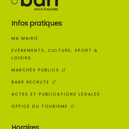
Infos pratiques
MA MAIRIE
EVÉNEMENTS, CULTURE, SPORT &
LOISIRS
MARCHÉS PUBLICS
BARR RECRUTE
ACTES ET PUBLICATIONS LÉGALES
OFFICE DU TOURISME
Horaires