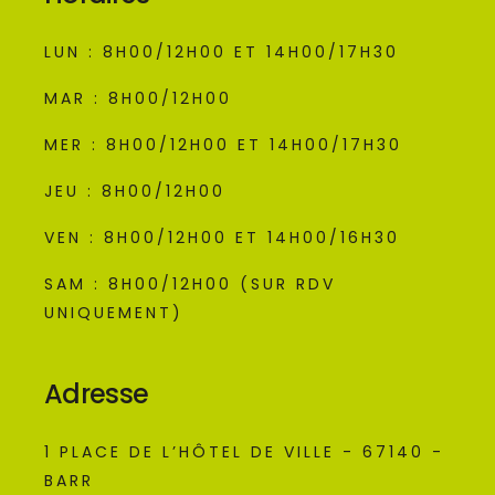
LUN : 8H00/12H00 ET 14H00/17H30
MAR : 8H00/12H00
MER : 8H00/12H00 ET 14H00/17H30
JEU : 8H00/12H00
VEN : 8H00/12H00 ET 14H00/16H30
SAM : 8H00/12H00 (SUR RDV
UNIQUEMENT)
Adresse
1 PLACE DE L’HÔTEL DE VILLE - 67140 -
BARR