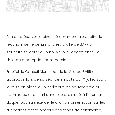
Afin de préserver la diversité commerciale et afin de
redynamiser le centre ancien, la ville de BARR a
souhaité se doter d’un nouvel outil opérationnel, le
droit de préemption commercial.
En effet, le Conseil Municipal de la Ville de BARR a
er
approuvé, lors de sa séance en date du 1
juillet 2024,
la mise en place d’un périmètre de sauvegarde du
commerce et de l’artisanat de proximité, à l’intérieur
duquel pourra s’exercer le droit de préemption sur les
aliénations à titre onéreux des fonds de commerce,