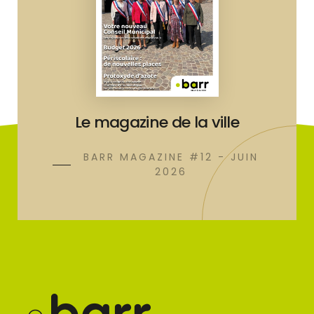
Le magazine de la ville
BARR MAGAZINE #12 - JUIN
2026