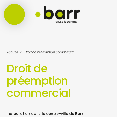
Cookies management panel
>
Accueil
Droit de préemption commercial
Droit de
préemption
commercial
Instauration dans le centre-ville de Barr