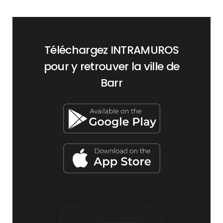
Téléchargez INTRAMUROS
pour y retrouver la ville de
Barr