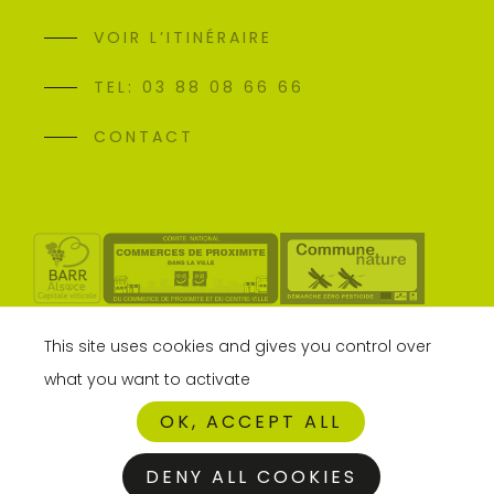
VOIR L’ITINÉRAIRE
TEL: 03 88 08 66 66
CONTACT
This site uses cookies and gives you control over
what you want to activate
OK, ACCEPT ALL
DENY ALL COOKIES