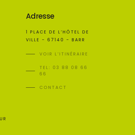
Adresse
1 PLACE DE L’HÔTEL DE
VILLE - 67140 - BARR
VOIR L’ITINÉRAIRE
TEL: 03 88 08 66
66
CONTACT
SUR