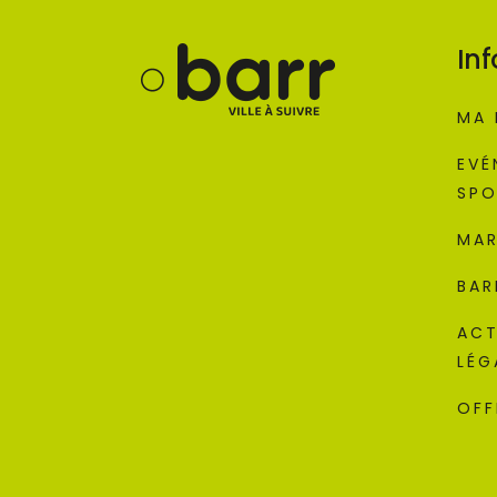
Inf
MA 
EVÉ
SPO
MAR
BAR
ACT
LÉG
OFF