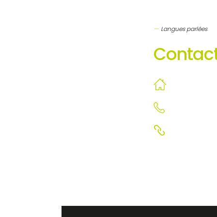
Langues parlées
Contact