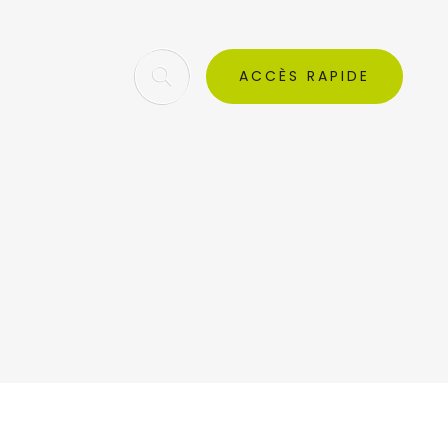
ACCÈS RAPIDE