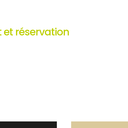
 et réservation