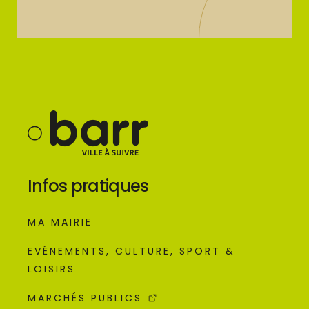
Infos pratiques
MA MAIRIE
EVÉNEMENTS, CULTURE, SPORT &
LOISIRS
MARCHÉS PUBLICS