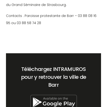
du Grand Séminaire de Strasbourg.
Contacts : Paroisse protestante de Barr – 03 88 08 16
95 ou 03 88 58 74 28
Téléchargez INTRAMUROS
pour y retrouver la ville de
Barr