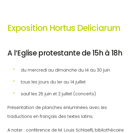
Exposition Hortus Deliciarum
A l’Eglise protestante de 15h à 18h
du mercredi au dimanche du 14 au 30 juin
tous les jours du 1er au 14 juillet
sauf les 25 juin et 2 juillet (concerts)
Présentation de planches enluminées avec les
traductions en français des textes latins;
A noter : conférence de M. Louis Schlaefli, bibliothécaire