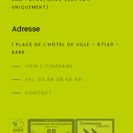
UNIQUEMENT)
Adresse
1 PLACE DE L’HÔTEL DE VILLE - 67140 -
BARR
VOIR L’ITINÉRAIRE
TEL: 03 88 08 66 66
CONTACT