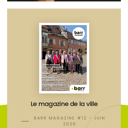
Le magazine de la ville
BARR MAGAZINE #12 - JUIN
2026