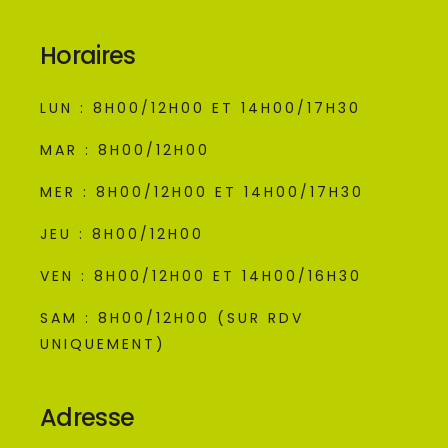
Horaires
LUN : 8H00/12H00 ET 14H00/17H30
MAR : 8H00/12H00
MER : 8H00/12H00 ET 14H00/17H30
JEU : 8H00/12H00
VEN : 8H00/12H00 ET 14H00/16H30
SAM : 8H00/12H00 (SUR RDV
UNIQUEMENT)
Adresse