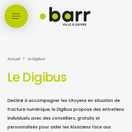
Cookies management panel
>
Accueil
Le Digibus
Le Digibus
Destiné à accompagner les citoyens en situation de
fracture numérique, le Digibus propose des entretiens
individuels avec des conseillers, gratuits et
personnalisés pour aider les Alsaciens face aux