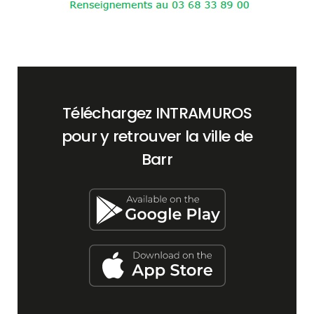
Téléchargez INTRAMUROS
pour y retrouver la ville de
Barr