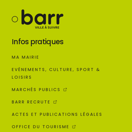
Infos pratiques
MA MAIRIE
EVÉNEMENTS, CULTURE, SPORT &
LOISIRS
MARCHÉS PUBLICS
BARR RECRUTE
ACTES ET PUBLICATIONS LÉGALES
OFFICE DU TOURISME