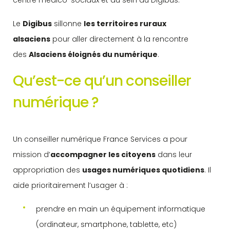
Le
Digibus
sillonne
les territoires ruraux
alsaciens
pour aller directement à la rencontre
des
Alsaciens éloignés du numérique
.
Qu’est-ce qu’un conseiller
numérique ?
Un conseiller numérique France Services a pour
mission d’
accompagner les citoyens
dans leur
appropriation des
usages numériques quotidiens
. Il
aide prioritairement l’usager à :
prendre en main un équipement informatique
(ordinateur, smartphone, tablette, etc)