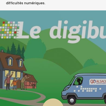
difficultés numériques.