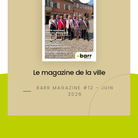
Le magazine de la ville
BARR MAGAZINE #12 - JUIN
2026