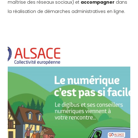
maîtrise des réseaux sociaux) et
accompagner
dans
la réalisation de démarches administratives en ligne.