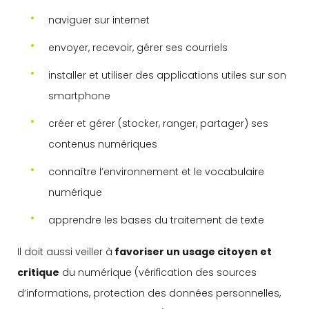
naviguer sur internet
envoyer, recevoir, gérer ses courriels
installer et utiliser des applications utiles sur son
smartphone
créer et gérer (stocker, ranger, partager) ses
contenus numériques
connaître l’environnement et le vocabulaire
numérique
apprendre les bases du traitement de texte
Il doit aussi veiller à
favoriser un usage citoyen et
critique
du numérique (vérification des sources
d’informations, protection des données personnelles,