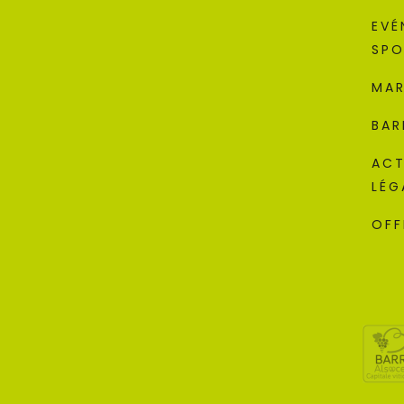
EVÉ
SPO
MAR
BAR
ACT
LÉG
OFF