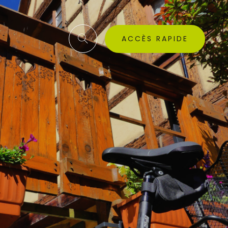
ACCÈS RAPIDE