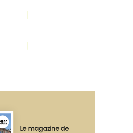
Le magazine de