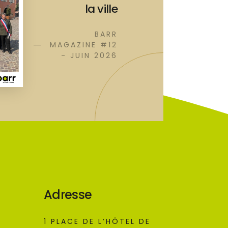
la ville
BARR
MAGAZINE #12
- JUIN 2026
Adresse
1 PLACE DE L’HÔTEL DE