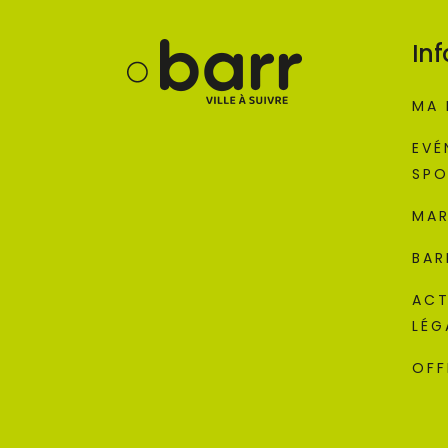
Inf
MA 
EVÉ
SPO
MAR
BAR
ACT
LÉG
OFF