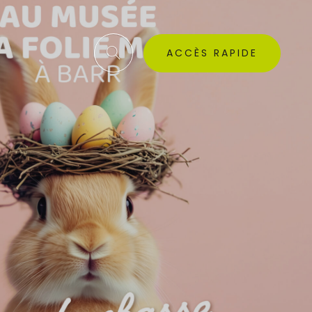
ACCÈS RAPIDE