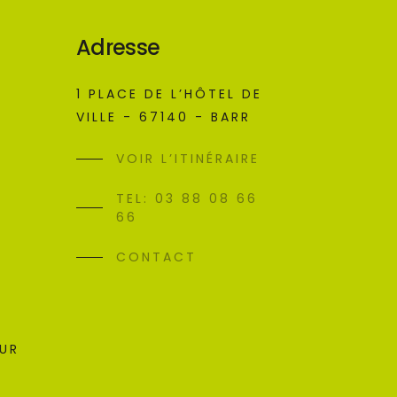
Adresse
1 PLACE DE L’HÔTEL DE
VILLE - 67140 - BARR
VOIR L’ITINÉRAIRE
TEL: 03 88 08 66
66
CONTACT
SUR