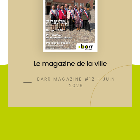
Le magazine de la ville
BARR MAGAZINE #12 - JUIN
2026