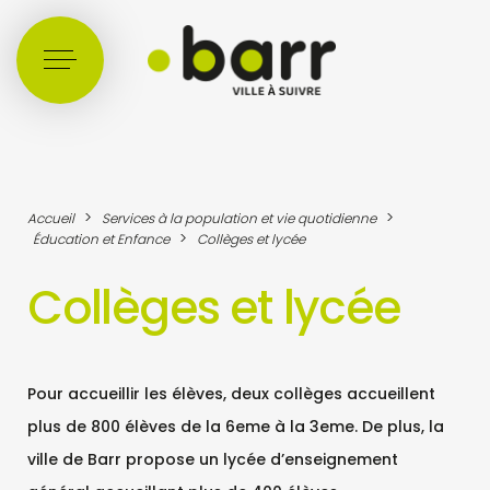
Cookies management panel
>
>
Accueil
Services à la population et vie quotidienne
>
Éducation et Enfance
Collèges et lycée
Collèges et lycée
Pour accueillir les élèves, deux collèges accueillent
plus de 800 élèves de la 6eme à la 3eme. De plus, la
ville de Barr propose un lycée d’enseignement