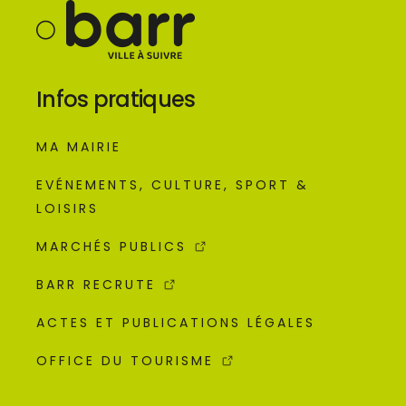
Infos pratiques
MA MAIRIE
EVÉNEMENTS, CULTURE, SPORT &
LOISIRS
MARCHÉS PUBLICS
BARR RECRUTE
ACTES ET PUBLICATIONS LÉGALES
OFFICE DU TOURISME