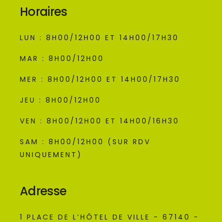
Horaires
LUN : 8H00/12H00 ET 14H00/17H30
MAR : 8H00/12H00
MER : 8H00/12H00 ET 14H00/17H30
JEU : 8H00/12H00
VEN : 8H00/12H00 ET 14H00/16H30
SAM : 8H00/12H00 (SUR RDV
UNIQUEMENT)
Adresse
1 PLACE DE L’HÔTEL DE VILLE - 67140 -