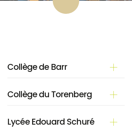
Collège de Barr
Collège du Torenberg
Lycée Edouard Schuré