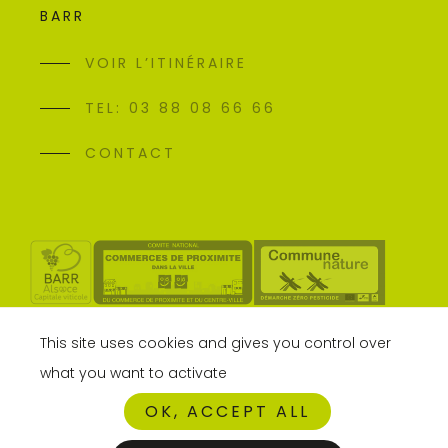
BARR
VOIR L’ITINÉRAIRE
TEL: 03 88 08 66 66
CONTACT
This site uses cookies and gives you control over
what you want to activate
OK, ACCEPT ALL