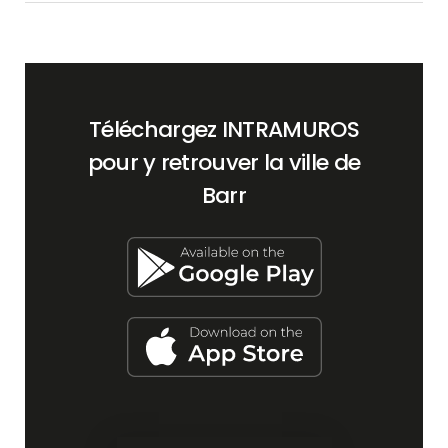
Téléchargez INTRAMUROS
pour y retrouver la ville de
Barr