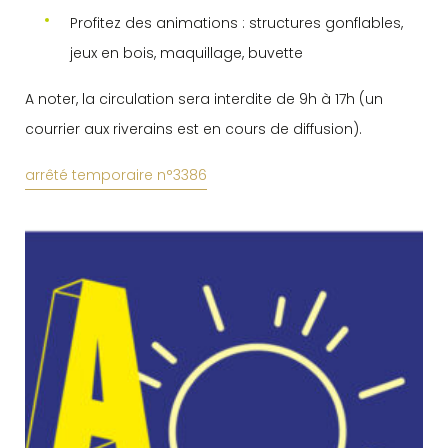
Profitez des animations : structures gonflables,
jeux en bois, maquillage, buvette
A noter, la circulation sera interdite de 9h à 17h (un
courrier aux riverains est en cours de diffusion).
arrêté temporaire n°3386