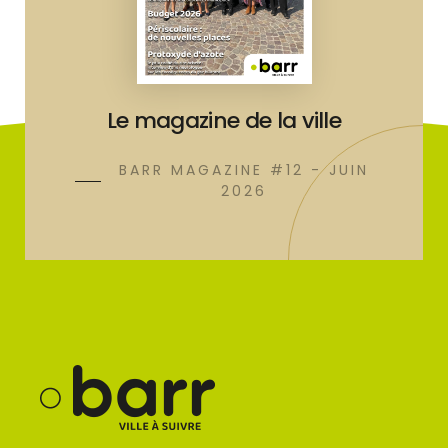
Le magazine de la ville
BARR MAGAZINE #12 - JUIN
2026