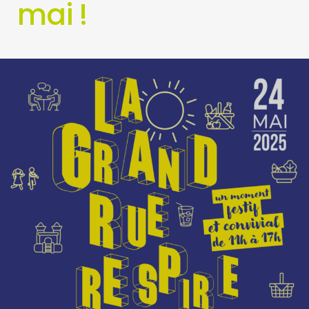
mai !