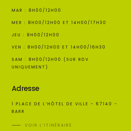
MAR : 8H00/12H00
MER : 8H00/12H00 ET 14H00/17H30
JEU : 8H00/12H00
VEN : 8H00/12H00 ET 14H00/16H30
SAM : 8H00/12H00 (SUR RDV
UNIQUEMENT)
Adresse
1 PLACE DE L’HÔTEL DE VILLE - 67140 -
BARR
VOIR L’ITINÉRAIRE