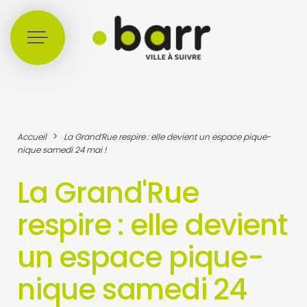
Cookies management panel
>
Accueil
La Grand’Rue respire : elle devient un espace pique-
nique samedi 24 mai !
La Grand'Rue
respire : elle devient
un espace pique-
nique samedi 24