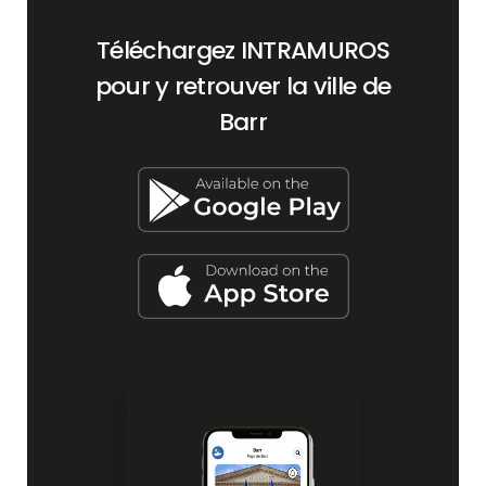
Téléchargez INTRAMUROS
pour y retrouver la ville de
Barr