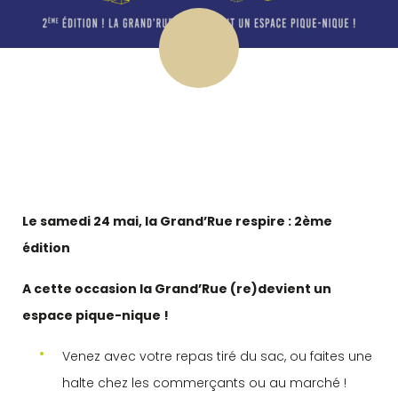
Le samedi 24 mai, la Grand’Rue respire : 2ème
édition
A cette occasion la Grand’Rue (re)devient un
espace pique-nique !
Venez avec votre repas tiré du sac, ou faites une
halte chez les commerçants ou au marché !