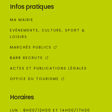
Infos pratiques
MA MAIRIE
EVÉNEMENTS, CULTURE, SPORT &
LOISIRS
MARCHÉS PUBLICS
BARR RECRUTE
ACTES ET PUBLICATIONS LÉGALES
OFFICE DU TOURISME
Horaires
LUN : 8H00/12H00 ET 14H00/17H30