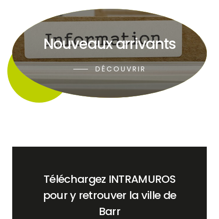
Nouveaux arrivants
DÉCOUVRIR
Téléchargez INTRAMUROS
pour y retrouver la ville de
Barr