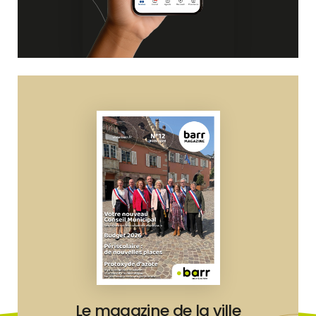
Le magazine de la ville