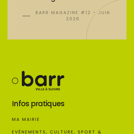
BARR MAGAZINE #12 - JUIN
2026
Infos pratiques
MA MAIRIE
EVÉNEMENTS, CULTURE, SPORT &