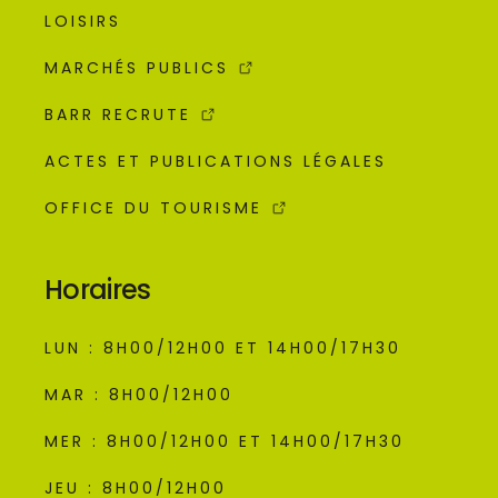
LOISIRS
MARCHÉS PUBLICS
BARR RECRUTE
ACTES ET PUBLICATIONS LÉGALES
OFFICE DU TOURISME
Horaires
LUN : 8H00/12H00 ET 14H00/17H30
MAR : 8H00/12H00
MER : 8H00/12H00 ET 14H00/17H30
JEU : 8H00/12H00