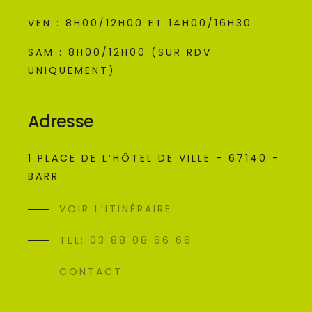
VEN : 8H00/12H00 ET 14H00/16H30
SAM : 8H00/12H00 (SUR RDV
UNIQUEMENT)
Adresse
1 PLACE DE L’HÔTEL DE VILLE - 67140 -
BARR
VOIR L’ITINÉRAIRE
TEL: 03 88 08 66 66
CONTACT