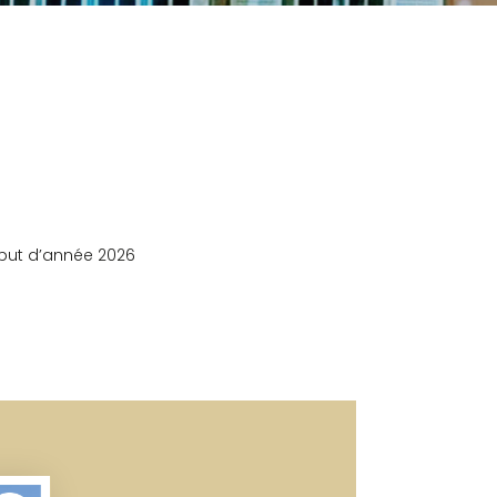
ébut d’année 2026