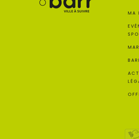
MA 
EVÉ
SPO
MAR
BAR
ACT
LÉG
OFF