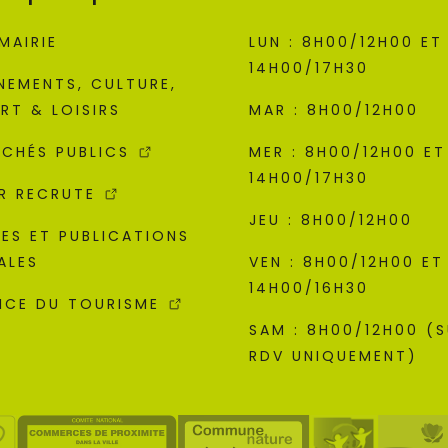
MAIRIE
LUN : 8H00/12H00 ET
14H00/17H30
NEMENTS, CULTURE,
RT & LOISIRS
MAR : 8H00/12H00
CHÉS PUBLICS
MER : 8H00/12H00 ET
14H00/17H30
R RECRUTE
JEU : 8H00/12H00
ES ET PUBLICATIONS
ALES
VEN : 8H00/12H00 ET
14H00/16H30
ICE DU TOURISME
SAM : 8H00/12H00 (
RDV UNIQUEMENT)