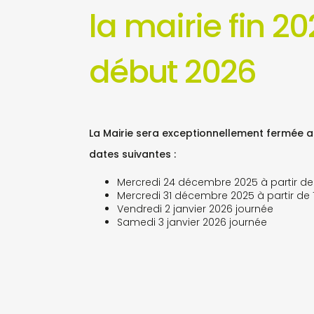
la mairie fin 20
début 2026
La Mairie sera exceptionnellement fermée a
dates suivantes :
Mercredi 24 décembre 2025 à partir de
Mercredi 31 décembre 2025 à partir de 
Vendredi 2 janvier 2026 journée
Samedi 3 janvier 2026 journée