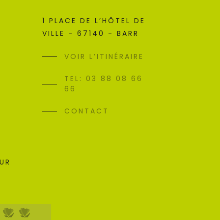
1 PLACE DE L’HÔTEL DE
VILLE - 67140 - BARR
VOIR L’ITINÉRAIRE
TEL: 03 88 08 66
66
CONTACT
SUR