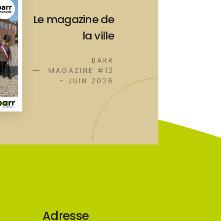
Le magazine de
la ville
BARR
MAGAZINE #12
- JUIN 2026
Adresse