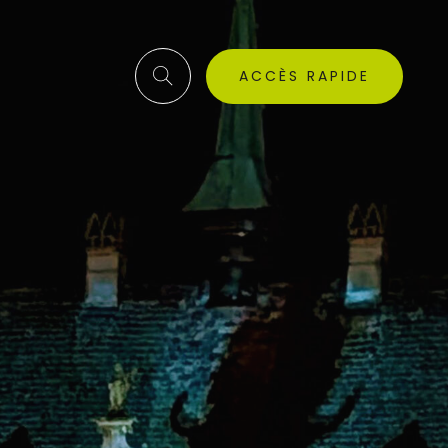
ACCÈS RAPIDE