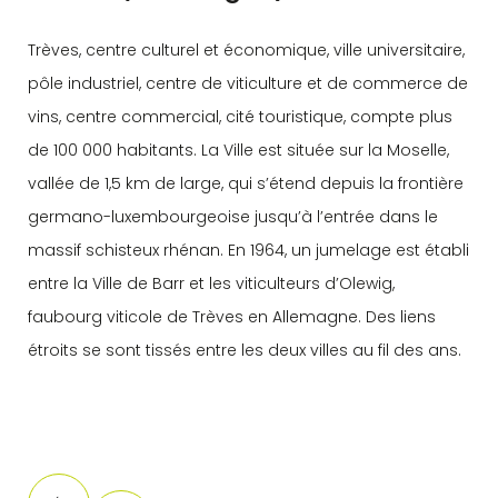
Trèves, centre culturel et économique, ville universitaire,
pôle industriel, centre de viticulture et de commerce de
vins, centre commercial, cité touristique, compte plus
de 100 000 habitants. La Ville est située sur la Moselle,
vallée de 1,5 km de large, qui s’étend depuis la frontière
germano-luxembourgeoise jusqu’à l’entrée dans le
massif schisteux rhénan. En 1964, un jumelage est établi
entre la Ville de Barr et les viticulteurs d’Olewig,
faubourg viticole de Trèves en Allemagne. Des liens
étroits se sont tissés entre les deux villes au fil des ans.