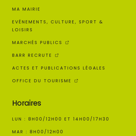
MA MAIRIE
EVÉNEMENTS, CULTURE, SPORT &
LOISIRS
MARCHÉS PUBLICS
BARR RECRUTE
ACTES ET PUBLICATIONS LÉGALES
OFFICE DU TOURISME
Horaires
LUN : 8H00/12H00 ET 14H00/17H30
MAR : 8H00/12H00