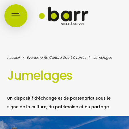
Cookies management panel
>
>
Accueil
Evénements, Culture, Sport & Loisirs
Jumelages
Jumelages
Un dispositif d’échange et de partenariat sous le
signe de la culture, du patrimoine et du partage.