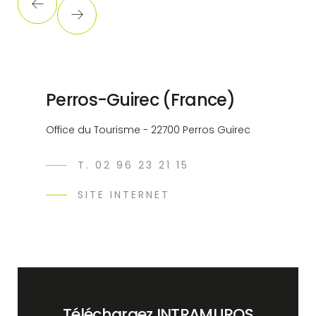
Perros-Guirec (France)
Office du Tourisme - 22700 Perros Guirec
T. 02 96 23 21 15
SITE INTERNET
Téléchargez INTRAMUROS