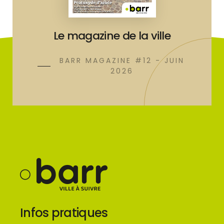
Le magazine de la ville
BARR MAGAZINE #12 - JUIN
2026
Infos pratiques