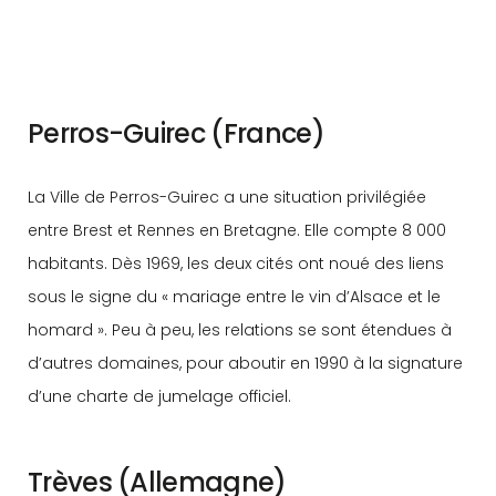
Perros-Guirec (France)
La Ville de Perros-Guirec a une situation privilégiée
entre Brest et Rennes en Bretagne. Elle compte 8 000
habitants. Dès 1969, les deux cités ont noué des liens
sous le signe du « mariage entre le vin d’Alsace et le
homard ». Peu à peu, les relations se sont étendues à
d’autres domaines, pour aboutir en 1990 à la signature
d’une charte de jumelage officiel.
Trèves (Allemagne)