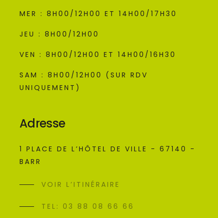
MER : 8H00/12H00 ET 14H00/17H30
JEU : 8H00/12H00
VEN : 8H00/12H00 ET 14H00/16H30
SAM : 8H00/12H00 (SUR RDV
UNIQUEMENT)
Adresse
1 PLACE DE L’HÔTEL DE VILLE - 67140 -
BARR
VOIR L’ITINÉRAIRE
TEL: 03 88 08 66 66