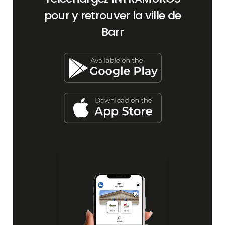
pour y retrouver la ville de
Barr