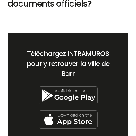
documents officiels?
Téléchargez INTRAMUROS
pour y retrouver la ville de
Barr