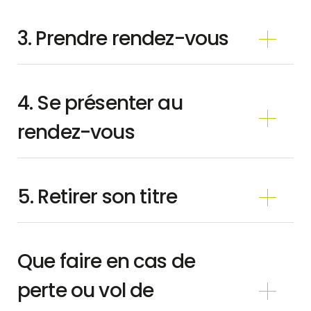
3. Prendre rendez-vous
4. Se présenter au
rendez-vous
5. Retirer son titre
Que faire en cas de
perte ou vol de