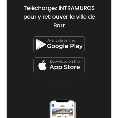
Téléchargez INTRAMUROS
pour y retrouver la ville de
Barr