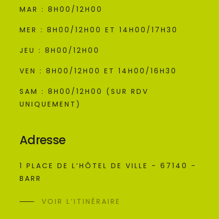
MAR : 8H00/12H00
MER : 8H00/12H00 ET 14H00/17H30
JEU : 8H00/12H00
VEN : 8H00/12H00 ET 14H00/16H30
SAM : 8H00/12H00 (SUR RDV
UNIQUEMENT)
Adresse
1 PLACE DE L’HÔTEL DE VILLE - 67140 -
BARR
VOIR L’ITINÉRAIRE