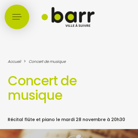
Cookies management panel
>
Accueil
Concert de musique
Concert de
musique
Récital flûte et piano le mardi 28 novembre à 20h30