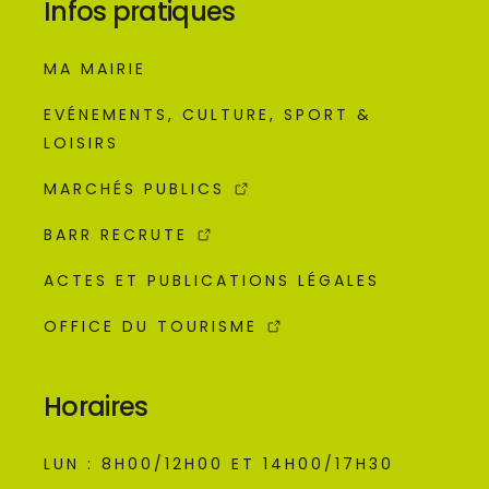
Infos pratiques
MA MAIRIE
EVÉNEMENTS, CULTURE, SPORT &
LOISIRS
MARCHÉS PUBLICS
BARR RECRUTE
ACTES ET PUBLICATIONS LÉGALES
OFFICE DU TOURISME
Horaires
LUN : 8H00/12H00 ET 14H00/17H30