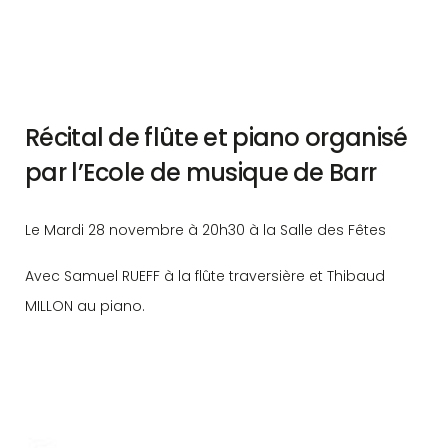
Récital de flûte et piano organisé
par l’Ecole de musique de Barr
Le Mardi 28 novembre à 20h30 à la Salle des Fêtes
Avec Samuel RUEFF à la flûte traversière et Thibaud
MILLON au piano.