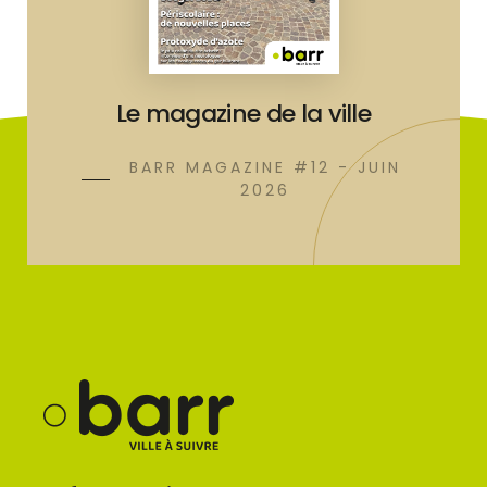
Le magazine de la ville
BARR MAGAZINE #12 - JUIN
2026