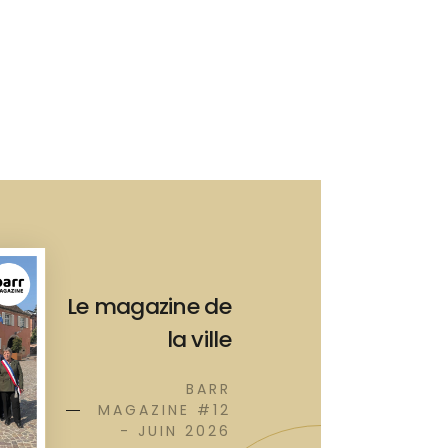
Le magazine de
la ville
BARR
MAGAZINE #12
- JUIN 2026