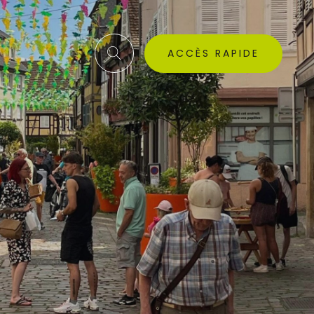
ACCÈS RAPIDE