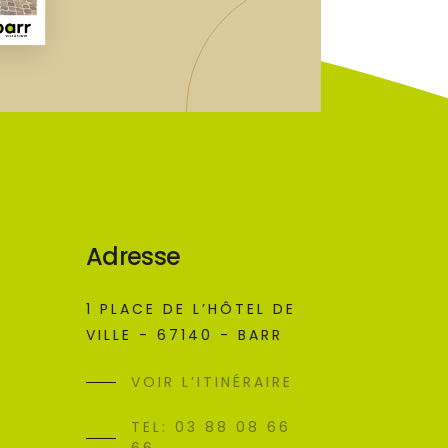
Adresse
1 PLACE DE L’HÔTEL DE
VILLE - 67140 - BARR
VOIR L’ITINÉRAIRE
TEL: 03 88 08 66