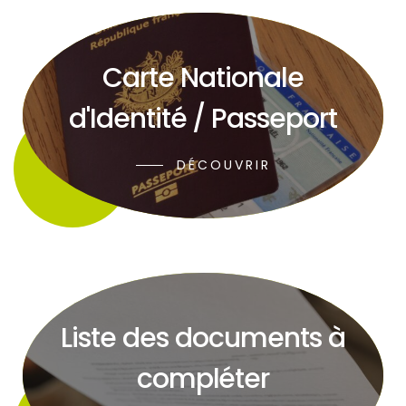
Carte Nationale
d'Identité / Passeport
DÉCOUVRIR
Liste des documents à
compléter