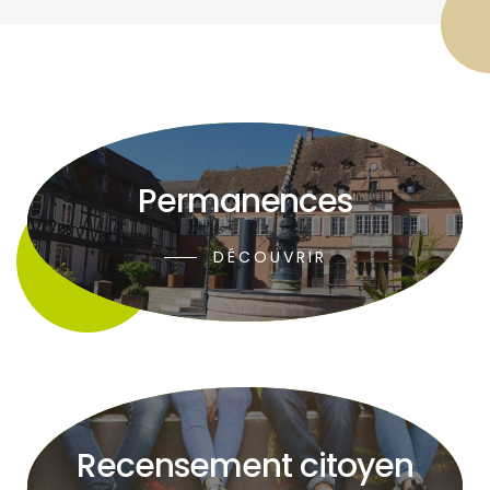
Permanences
DÉCOUVRIR
Recensement citoyen