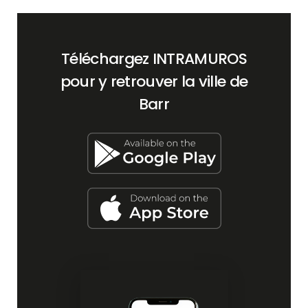
Téléchargez INTRAMUROS
pour y retrouver la ville de
Barr