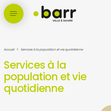
Cookies management panel
>
Accueil
Services à la population et vie quotidienne
Services à la
population et vie
quotidienne