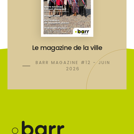
Le magazine de la ville
BARR MAGAZINE #12 - JUIN
2026