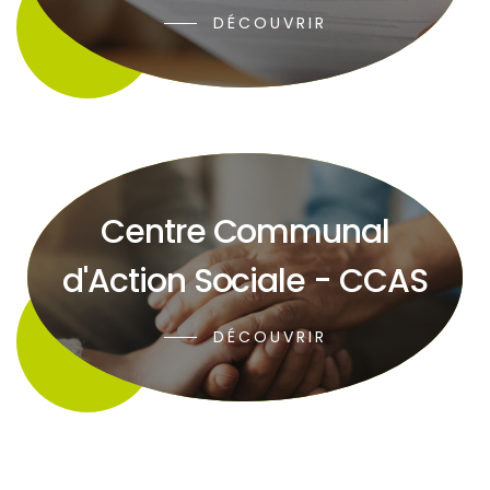
DÉCOUVRIR
Centre Communal
d'Action Sociale - CCAS
DÉCOUVRIR