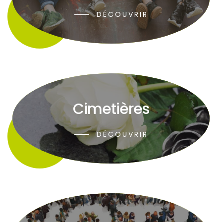
DÉCOUVRIR
Cimetières
DÉCOUVRIR