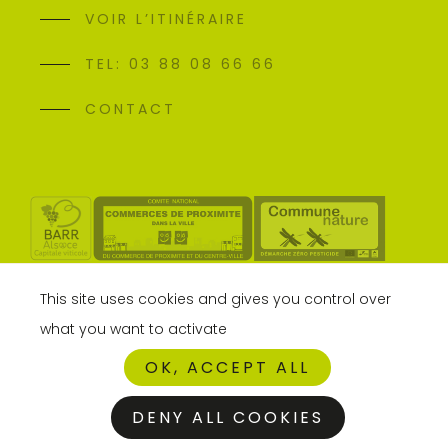
VOIR L’ITINÉRAIRE
TEL: 03 88 08 66 66
CONTACT
This site uses cookies and gives you control over
what you want to activate
OK, ACCEPT ALL
DENY ALL COOKIES