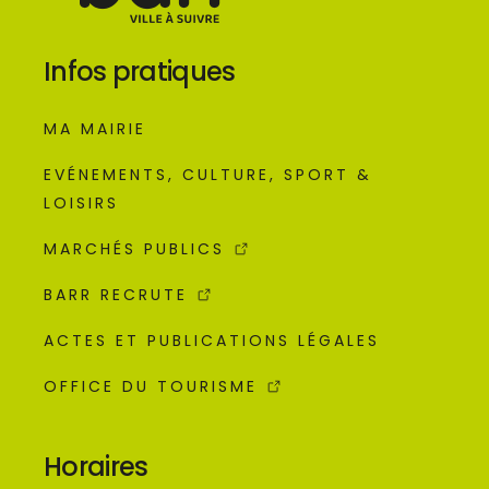
Infos pratiques
MA MAIRIE
EVÉNEMENTS, CULTURE, SPORT &
LOISIRS
MARCHÉS PUBLICS
BARR RECRUTE
ACTES ET PUBLICATIONS LÉGALES
OFFICE DU TOURISME
Horaires