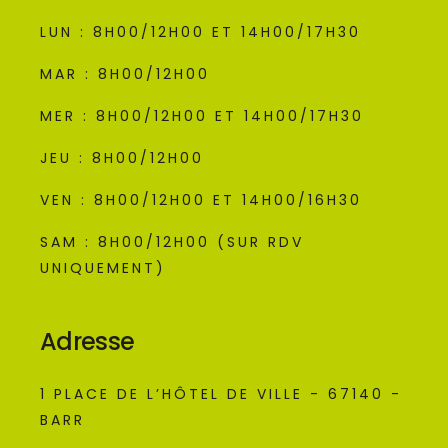
LUN : 8H00/12H00 ET 14H00/17H30
MAR : 8H00/12H00
MER : 8H00/12H00 ET 14H00/17H30
JEU : 8H00/12H00
VEN : 8H00/12H00 ET 14H00/16H30
SAM : 8H00/12H00 (SUR RDV
UNIQUEMENT)
Adresse
1 PLACE DE L’HÔTEL DE VILLE - 67140 -
BARR