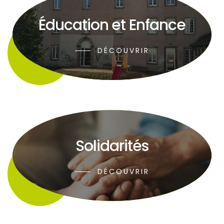
Éducation et Enfance
DÉCOUVRIR
Solidarités
DÉCOUVRIR