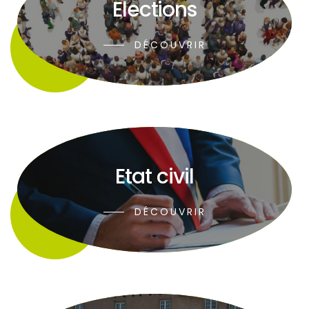
Elections
DÉCOUVRIR
Etat civil
DÉCOUVRIR