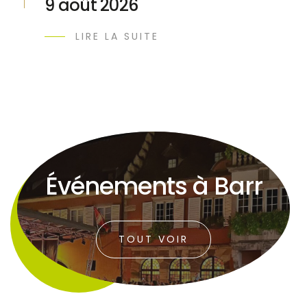
9 août 2026
LIRE LA SUITE
Événements à Barr
TOUT VOIR