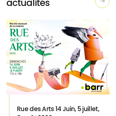
actualités
Rue des Arts 14 Juin, 5 juillet,