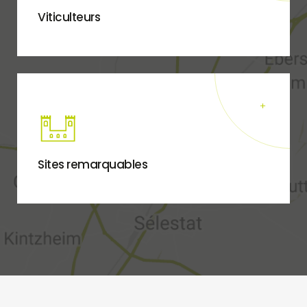
Viticulteurs
Sites remarquables