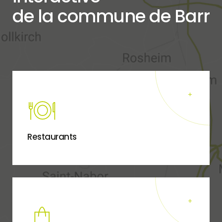
de la commune de Barr
Restaurants