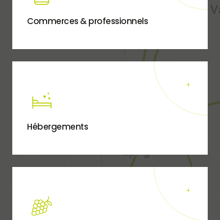
Commerces & professionnels
Hébergements