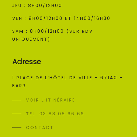
JEU : 8H00/12H00
VEN : 8H00/12H00 ET 14H00/16H30
SAM : 8H00/12H00 (SUR RDV
UNIQUEMENT)
Adresse
1 PLACE DE L’HÔTEL DE VILLE - 67140 -
BARR
VOIR L’ITINÉRAIRE
TEL: 03 88 08 66 66
CONTACT