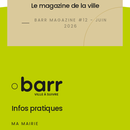
Le magazine de la ville
BARR MAGAZINE #12 - JUIN
2026
Infos pratiques
MA MAIRIE