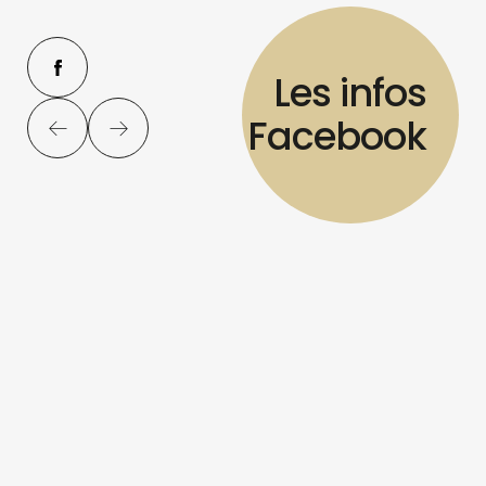
Les infos
Facebook