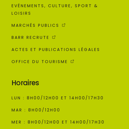
EVÉNEMENTS, CULTURE, SPORT &
LOISIRS
MARCHÉS PUBLICS
BARR RECRUTE
ACTES ET PUBLICATIONS LÉGALES
OFFICE DU TOURISME
Horaires
LUN : 8H00/12H00 ET 14H00/17H30
MAR : 8H00/12H00
MER : 8H00/12H00 ET 14H00/17H30