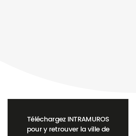
Téléchargez INTRAMUROS
pour y retrouver la ville de