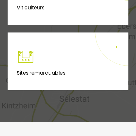
Viticulteurs
Sites remarquables