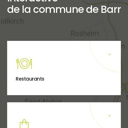
de la commune de Barr
Restaurants