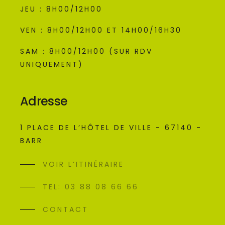
JEU : 8H00/12H00
VEN : 8H00/12H00 ET 14H00/16H30
SAM : 8H00/12H00 (SUR RDV
UNIQUEMENT)
Adresse
1 PLACE DE L’HÔTEL DE VILLE - 67140 -
BARR
VOIR L’ITINÉRAIRE
TEL: 03 88 08 66 66
CONTACT