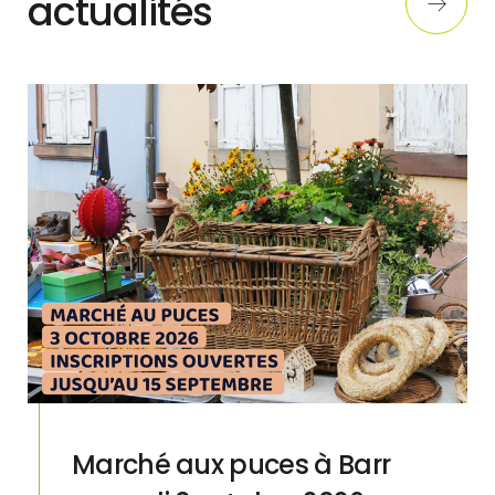
actualités
Marché aux puces à Barr