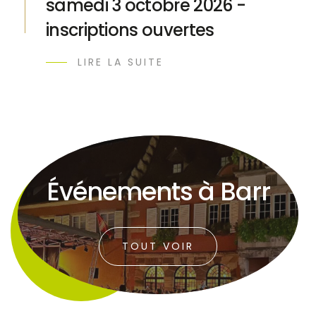
samedi 3 octobre 2026 -
inscriptions ouvertes
LIRE LA SUITE
Événements à Barr
TOUT VOIR