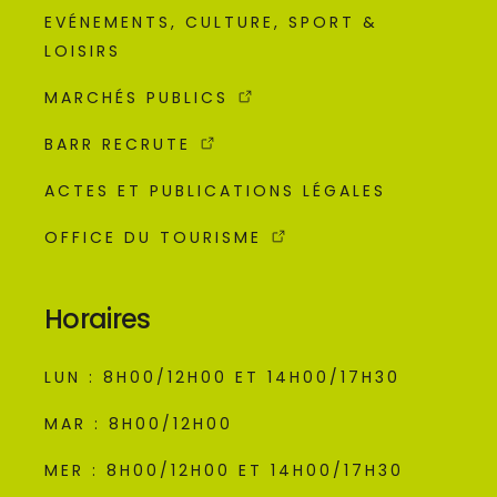
EVÉNEMENTS, CULTURE, SPORT &
LOISIRS
MARCHÉS PUBLICS
BARR RECRUTE
ACTES ET PUBLICATIONS LÉGALES
OFFICE DU TOURISME
Horaires
LUN : 8H00/12H00 ET 14H00/17H30
MAR : 8H00/12H00
MER : 8H00/12H00 ET 14H00/17H30