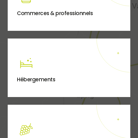
Commerces & professionnels
Hébergements