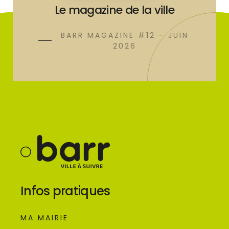
Le magazine de la ville
BARR MAGAZINE #12 - JUIN
2026
Infos pratiques
MA MAIRIE