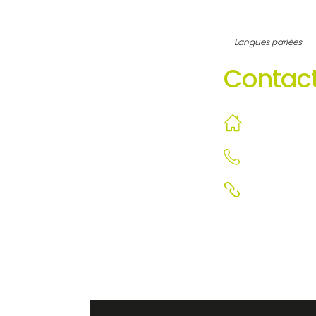
Langues parlées
Contact