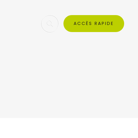
ACCÈS RAPIDE