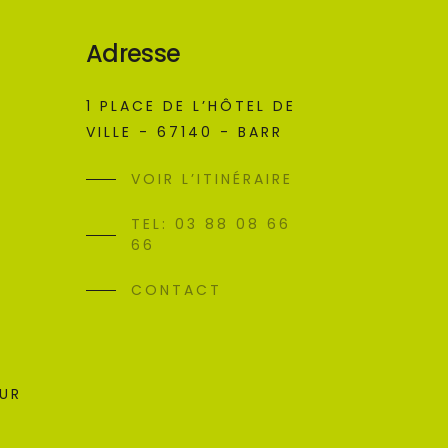
Adresse
1 PLACE DE L’HÔTEL DE
VILLE - 67140 - BARR
VOIR L’ITINÉRAIRE
TEL: 03 88 08 66
66
CONTACT
SUR