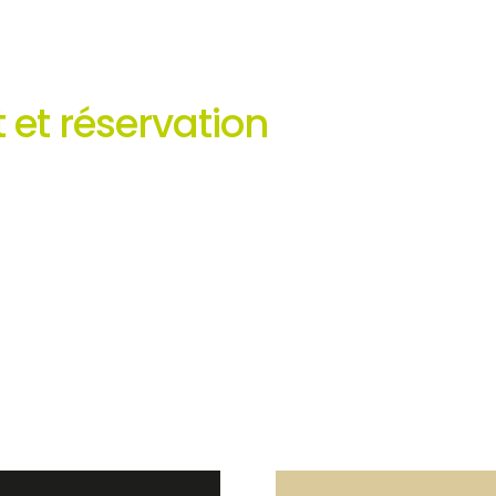
 et réservation