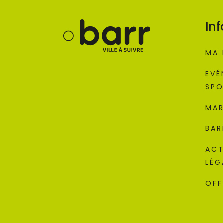
Inf
MA 
EVÉ
SPO
MAR
BAR
ACT
LÉG
OFF