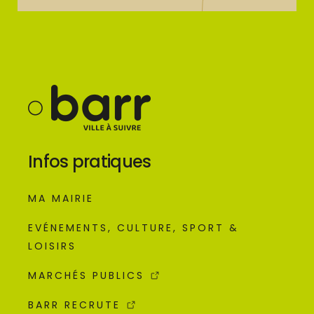
Infos pratiques
MA MAIRIE
EVÉNEMENTS, CULTURE, SPORT &
LOISIRS
MARCHÉS PUBLICS
BARR RECRUTE