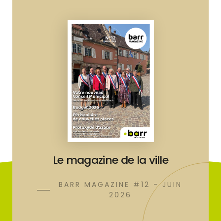
Le magazine de la ville
BARR MAGAZINE #12 - JUIN
2026