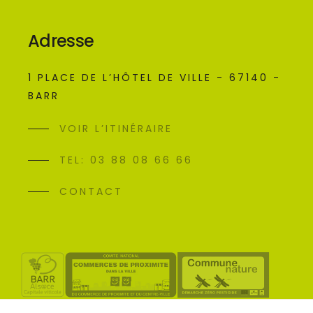
Adresse
1 PLACE DE L’HÔTEL DE VILLE - 67140 -
BARR
VOIR L’ITINÉRAIRE
TEL: 03 88 08 66 66
CONTACT