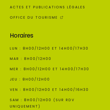
ACTES ET PUBLICATIONS LÉGALES
OFFICE DU TOURISME
Horaires
LUN : 8H00/12H00 ET 14H00/17H30
MAR : 8H00/12H00
MER : 8H00/12H00 ET 14H00/17H30
JEU : 8H00/12H00
VEN : 8H00/12H00 ET 14H00/16H30
SAM : 8H00/12H00 (SUR RDV
UNIQUEMENT)