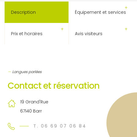
Description
Équipement et services
Prix et horaires
Avis visiteurs
Langues parlées
Contact et réservation
19 Grand'Rue
67140 Barr
T. 06 69 07 06 84