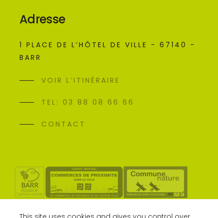
Adresse
1 PLACE DE L’HÔTEL DE VILLE - 67140 -
BARR
VOIR L’ITINÉRAIRE
TEL: 03 88 08 66 66
CONTACT
This site uses cookies and gives you control over