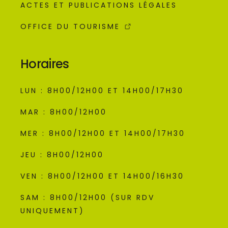
ACTES ET PUBLICATIONS LÉGALES
OFFICE DU TOURISME
Horaires
LUN : 8H00/12H00 ET 14H00/17H30
MAR : 8H00/12H00
MER : 8H00/12H00 ET 14H00/17H30
JEU : 8H00/12H00
VEN : 8H00/12H00 ET 14H00/16H30
SAM : 8H00/12H00 (SUR RDV
UNIQUEMENT)