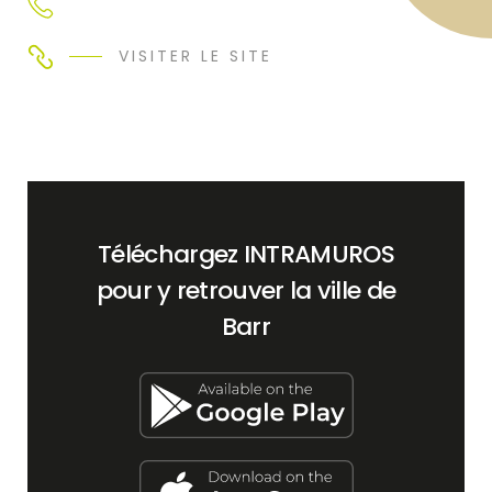
VISITER LE SITE
Téléchargez INTRAMUROS
pour y retrouver la ville de
Barr