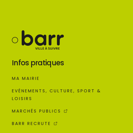
Infos pratiques
MA MAIRIE
EVÉNEMENTS, CULTURE, SPORT &
LOISIRS
MARCHÉS PUBLICS
BARR RECRUTE