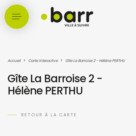
Cookies management panel
>
>
Accueil
Carte interactive
Gîte La Barroise 2 - Hélène PERTHU
Gîte La Barroise 2 -
Hélène PERTHU
RETOUR À LA CARTE