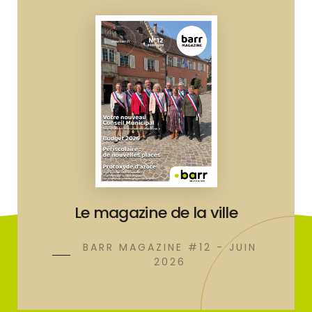
Le magazine de la ville
BARR MAGAZINE #12 - JUIN
2026