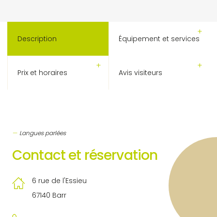
Description
Équipement et services
Prix et horaires
Avis visiteurs
Langues parlées
Contact et réservation
6 rue de l'Essieu
67140 Barr