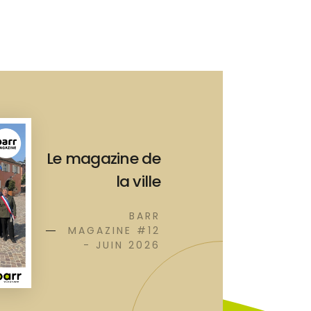
Le magazine de
la ville
BARR
MAGAZINE #12
- JUIN 2026