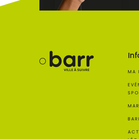
Inf
MA 
EVÉ
SPO
MAR
BAR
ACT