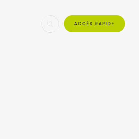
ACCÈS RAPIDE