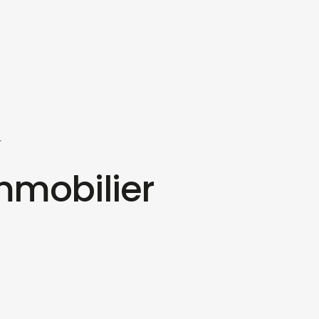
mmobilier