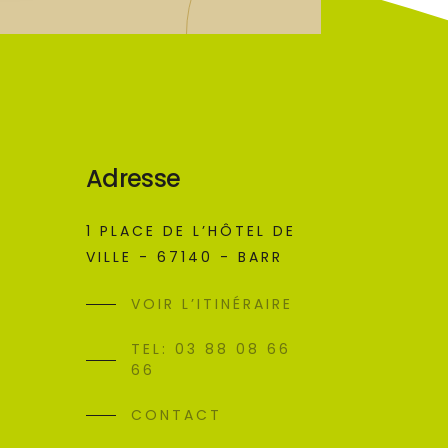
Adresse
1 PLACE DE L’HÔTEL DE
VILLE - 67140 - BARR
VOIR L’ITINÉRAIRE
TEL: 03 88 08 66
66
CONTACT