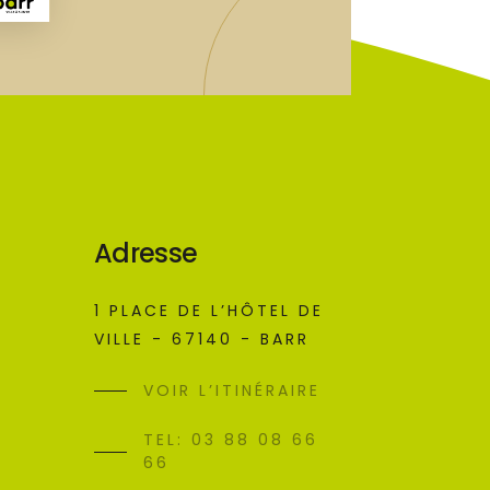
Adresse
1 PLACE DE L’HÔTEL DE
VILLE - 67140 - BARR
VOIR L’ITINÉRAIRE
TEL: 03 88 08 66
66