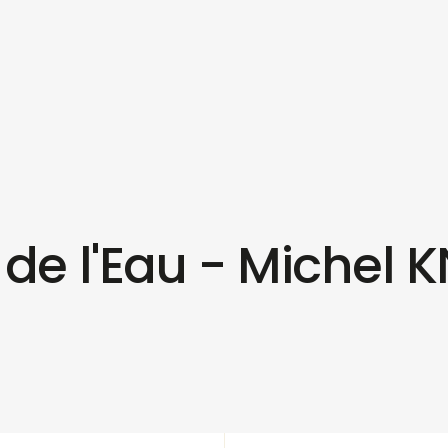
 de l'Eau - Michel 