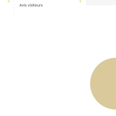
Avis visiteurs