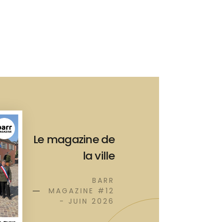
Le magazine de
la ville
BARR
MAGAZINE #12
- JUIN 2026