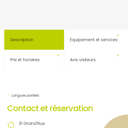
Description
Équipement et services
Prix et horaires
Avis visiteurs
Langues parlées
Contact et réservation
31 Grand'Rue