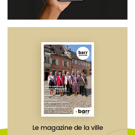
Le magazine de la ville