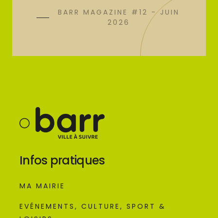
BARR MAGAZINE #12 - JUIN
2026
Infos pratiques
MA MAIRIE
EVÉNEMENTS, CULTURE, SPORT &