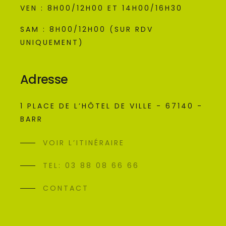
VEN : 8H00/12H00 ET 14H00/16H30
SAM : 8H00/12H00 (SUR RDV
UNIQUEMENT)
Adresse
1 PLACE DE L’HÔTEL DE VILLE - 67140 -
BARR
VOIR L’ITINÉRAIRE
TEL: 03 88 08 66 66
CONTACT