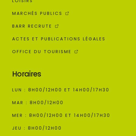
LOISIRS
MARCHÉS PUBLICS
BARR RECRUTE
ACTES ET PUBLICATIONS LÉGALES
OFFICE DU TOURISME
Horaires
LUN : 8H00/12H00 ET 14H00/17H30
MAR : 8H00/12H00
MER : 8H00/12H00 ET 14H00/17H30
JEU : 8H00/12H00