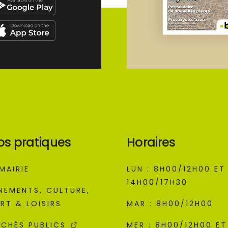
os pratiques
Horaires
MAIRIE
LUN : 8H00/12H00 ET
14H00/17H30
NEMENTS, CULTURE,
RT & LOISIRS
MAR : 8H00/12H00
CHÉS PUBLICS
MER : 8H00/12H00 ET