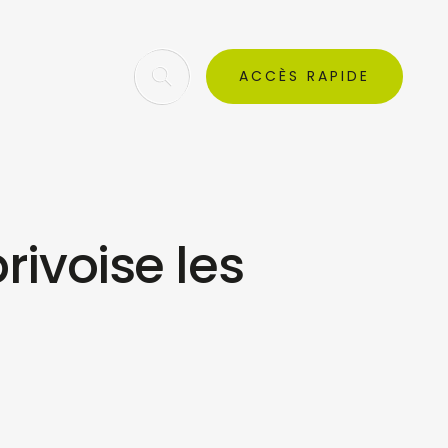
ACCÈS RAPIDE
rivoise les