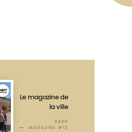
Le magazine de
la ville
BARR
MAGAZINE #12