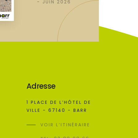
- JUIN 2026
Adresse
1 PLACE DE L’HÔTEL DE
VILLE - 67140 - BARR
VOIR L’ITINÉRAIRE