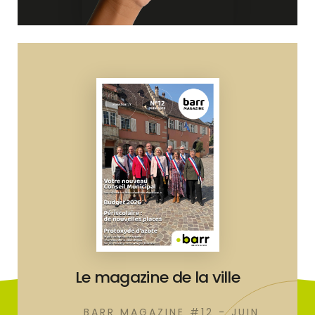
Le magazine de la ville
BARR MAGAZINE #12 - JUIN