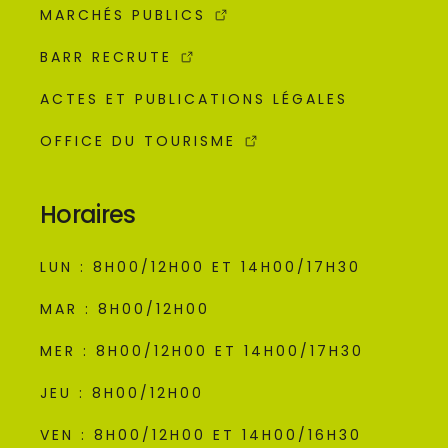
MARCHÉS PUBLICS
BARR RECRUTE
ACTES ET PUBLICATIONS LÉGALES
OFFICE DU TOURISME
Horaires
LUN : 8H00/12H00 ET 14H00/17H30
MAR : 8H00/12H00
MER : 8H00/12H00 ET 14H00/17H30
JEU : 8H00/12H00
VEN : 8H00/12H00 ET 14H00/16H30