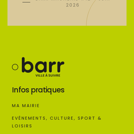
2026
Infos pratiques
MA MAIRIE
EVÉNEMENTS, CULTURE, SPORT &
LOISIRS