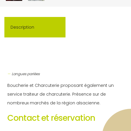
Description
Langues parlées
Boucherie et Charcuterie proposant également un
service traiteur de charcuterie. Présence sur de
nombreux marchés de la région alsacienne.
Contact et réservation