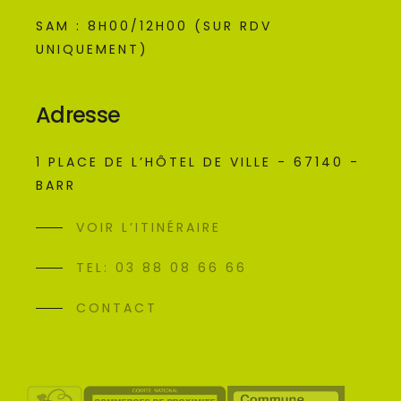
SAM : 8H00/12H00 (SUR RDV
UNIQUEMENT)
Adresse
1 PLACE DE L’HÔTEL DE VILLE - 67140 -
BARR
VOIR L’ITINÉRAIRE
TEL: 03 88 08 66 66
CONTACT