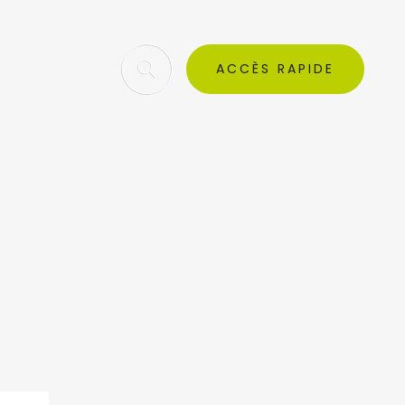
ACCÈS RAPIDE