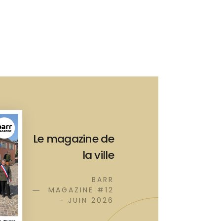
Le magazine de
la ville
BARR
MAGAZINE #12
- JUIN 2026