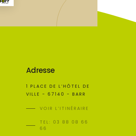
Adresse
1 PLACE DE L’HÔTEL DE
VILLE - 67140 - BARR
VOIR L’ITINÉRAIRE
TEL: 03 88 08 66
66