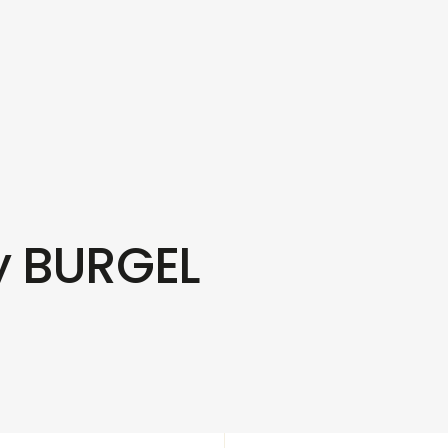
y BURGEL