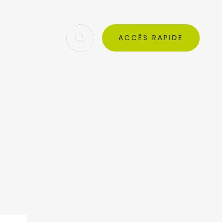
ACCÈS RAPIDE