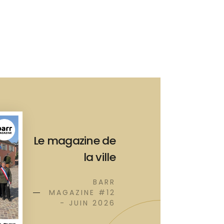
Le magazine de
la ville
BARR
MAGAZINE #12
- JUIN 2026