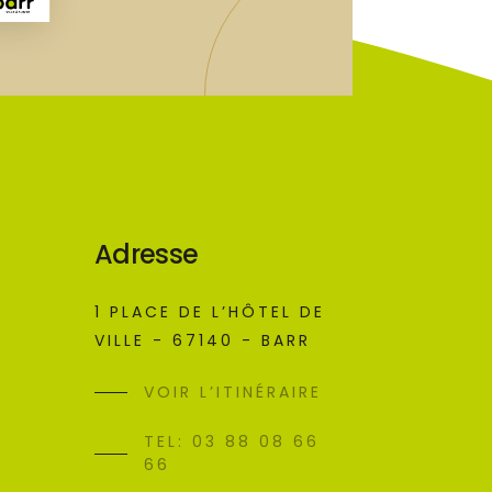
Adresse
1 PLACE DE L’HÔTEL DE
VILLE - 67140 - BARR
VOIR L’ITINÉRAIRE
TEL: 03 88 08 66
66