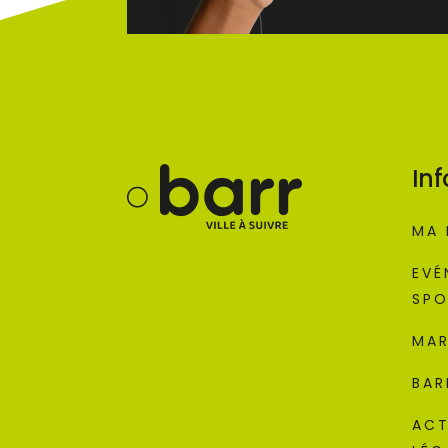
Inf
MA 
EVÉ
SPO
MAR
BAR
ACT