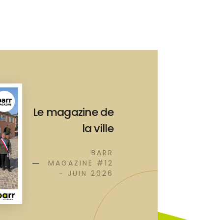
Le magazine de
la ville
BARR
MAGAZINE #12
- JUIN 2026