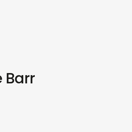
e Barr