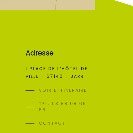
Adresse
1 PLACE DE L’HÔTEL DE
VILLE - 67140 - BARR
VOIR L’ITINÉRAIRE
TEL: 03 88 08 66
66
CONTACT