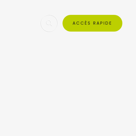
ACCÈS RAPIDE