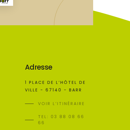
Adresse
1 PLACE DE L’HÔTEL DE
VILLE - 67140 - BARR
VOIR L’ITINÉRAIRE
TEL: 03 88 08 66
66