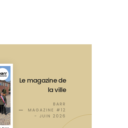
Le magazine de
la ville
BARR
MAGAZINE #12
- JUIN 2026