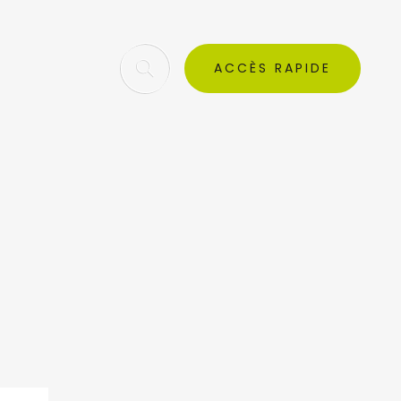
ACCÈS RAPIDE