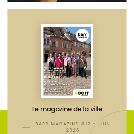
Le magazine de la ville
BARR MAGAZINE #12 - JUIN
2026