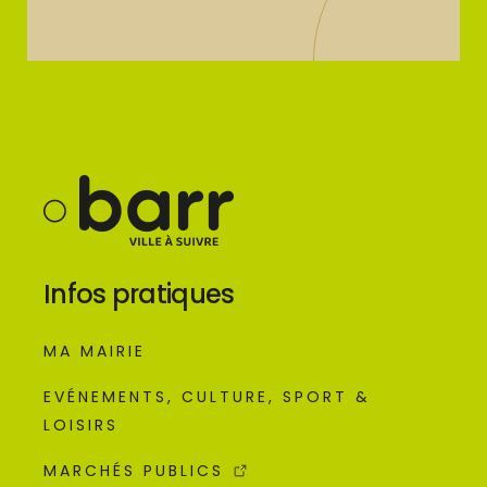
Infos pratiques
MA MAIRIE
EVÉNEMENTS, CULTURE, SPORT &
LOISIRS
MARCHÉS PUBLICS