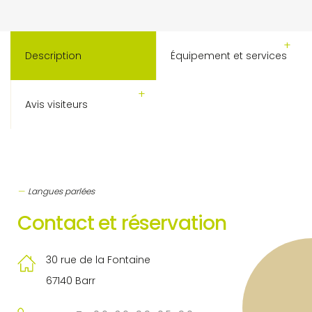
Description
Équipement et services
Avis visiteurs
Langues parlées
Contact et réservation
30 rue de la Fontaine
67140 Barr