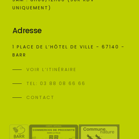
UNIQUEMENT)
Adresse
1 PLACE DE L’HÔTEL DE VILLE - 67140 -
BARR
VOIR L’ITINÉRAIRE
TEL: 03 88 08 66 66
CONTACT