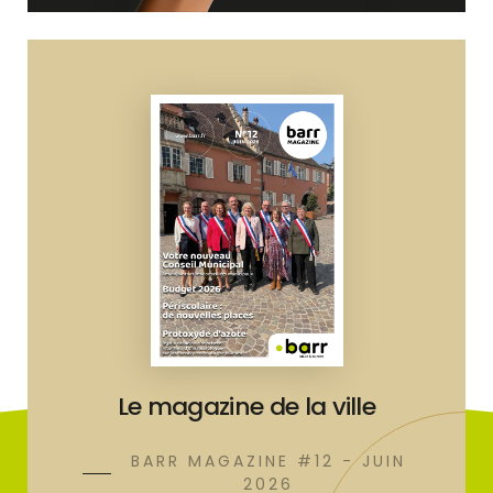
Le magazine de la ville
BARR MAGAZINE #12 - JUIN
2026