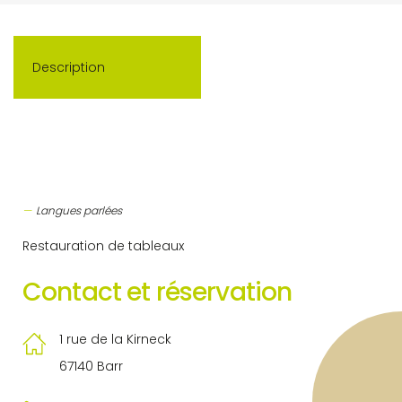
Description
Langues parlées
Restauration de tableaux
Contact et réservation
1 rue de la Kirneck
67140 Barr