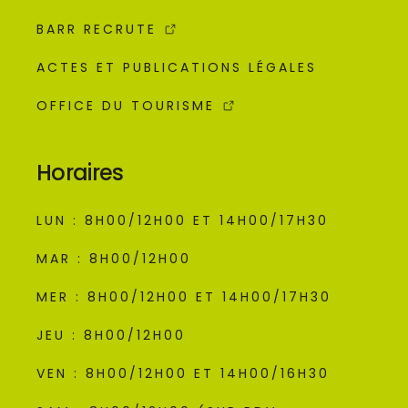
BARR RECRUTE
ACTES ET PUBLICATIONS LÉGALES
OFFICE DU TOURISME
Horaires
LUN : 8H00/12H00 ET 14H00/17H30
MAR : 8H00/12H00
MER : 8H00/12H00 ET 14H00/17H30
JEU : 8H00/12H00
VEN : 8H00/12H00 ET 14H00/16H30