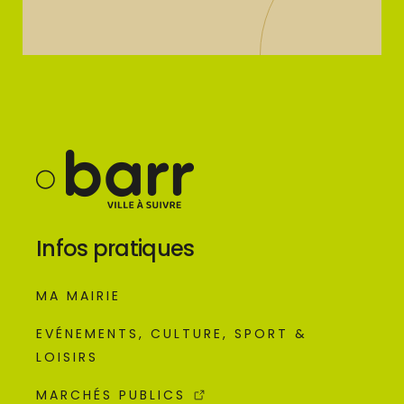
Infos pratiques
MA MAIRIE
EVÉNEMENTS, CULTURE, SPORT &
LOISIRS
MARCHÉS PUBLICS