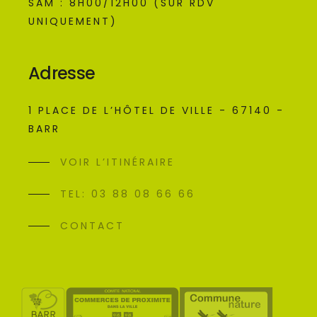
SAM : 8H00/12H00 (SUR RDV
UNIQUEMENT)
Adresse
1 PLACE DE L’HÔTEL DE VILLE - 67140 -
BARR
VOIR L’ITINÉRAIRE
TEL: 03 88 08 66 66
CONTACT