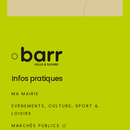
Infos pratiques
MA MAIRIE
EVÉNEMENTS, CULTURE, SPORT &
LOISIRS
MARCHÉS PUBLICS