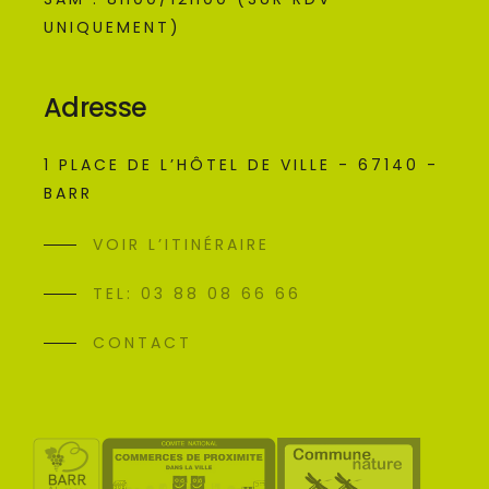
UNIQUEMENT)
Adresse
1 PLACE DE L’HÔTEL DE VILLE - 67140 -
BARR
VOIR L’ITINÉRAIRE
TEL: 03 88 08 66 66
CONTACT