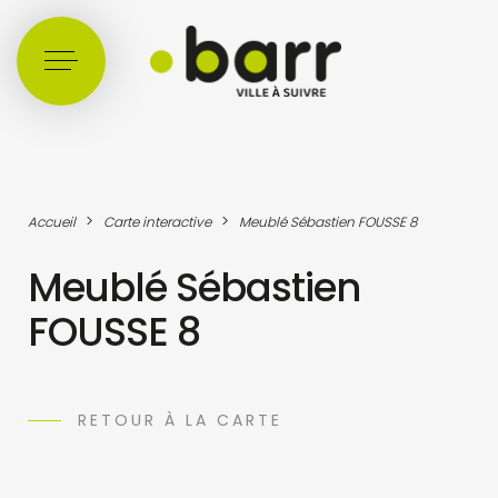
Cookies management panel
>
>
Accueil
Carte interactive
Meublé Sébastien FOUSSE 8
Meublé Sébastien
FOUSSE 8
RETOUR À LA CARTE