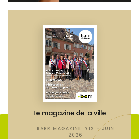
Le magazine de la ville
BARR MAGAZINE #12 - JUIN
2026