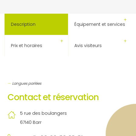
Description
Équipement et services
Prix et horaires
Avis visiteurs
Langues parlées
Contact et réservation
5 rue des boulangers
67140 Barr