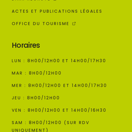
ACTES ET PUBLICATIONS LÉGALES
OFFICE DU TOURISME
Horaires
LUN : 8H00/12H00 ET 14H00/17H30
MAR : 8H00/12H00
MER : 8H00/12H00 ET 14H00/17H30
JEU : 8H00/12H00
VEN : 8H00/12H00 ET 14H00/16H30
SAM : 8H00/12H00 (SUR RDV
UNIQUEMENT)