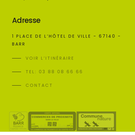
Adresse
1 PLACE DE L’HÔTEL DE VILLE - 67140 -
BARR
VOIR L’ITINÉRAIRE
TEL: 03 88 08 66 66
CONTACT