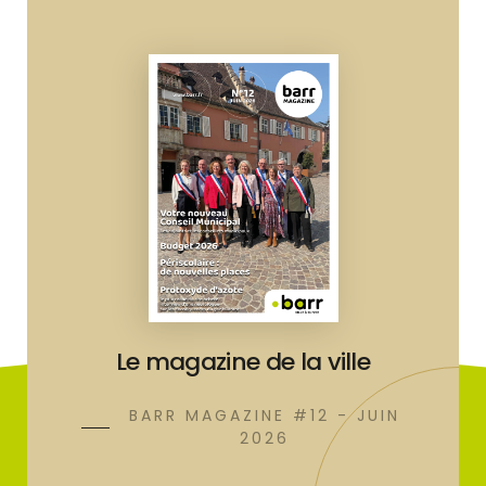
Le magazine de la ville
BARR MAGAZINE #12 - JUIN
2026