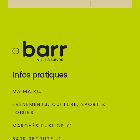
Infos pratiques
MA MAIRIE
EVÉNEMENTS, CULTURE, SPORT &
LOISIRS
MARCHÉS PUBLICS
BARR RECRUTE