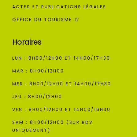
ACTES ET PUBLICATIONS LÉGALES
OFFICE DU TOURISME
Horaires
LUN : 8H00/12H00 ET 14H00/17H30
MAR : 8H00/12H00
MER : 8H00/12H00 ET 14H00/17H30
JEU : 8H00/12H00
VEN : 8H00/12H00 ET 14H00/16H30
SAM : 8H00/12H00 (SUR RDV
UNIQUEMENT)