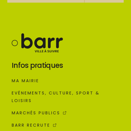
Infos pratiques
MA MAIRIE
EVÉNEMENTS, CULTURE, SPORT &
LOISIRS
MARCHÉS PUBLICS
BARR RECRUTE