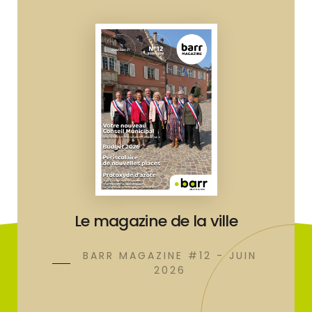
Le magazine de la ville
BARR MAGAZINE #12 - JUIN
2026