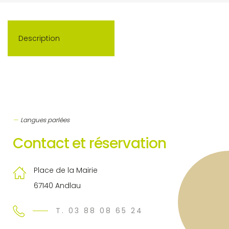
Description
Langues parlées
Contact et réservation
Place de la Mairie
67140 Andlau
T. 03 88 08 65 24