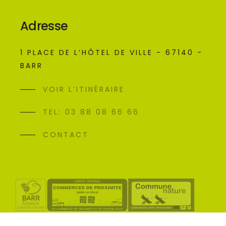
Adresse
1 PLACE DE L’HÔTEL DE VILLE - 67140 -
BARR
VOIR L’ITINÉRAIRE
TEL: 03 88 08 66 66
CONTACT