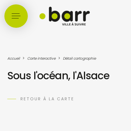
Cookies management panel
>
>
Accueil
Carte interactive
Détail cartographie
Sous l'océan, l'Alsace
RETOUR À LA CARTE