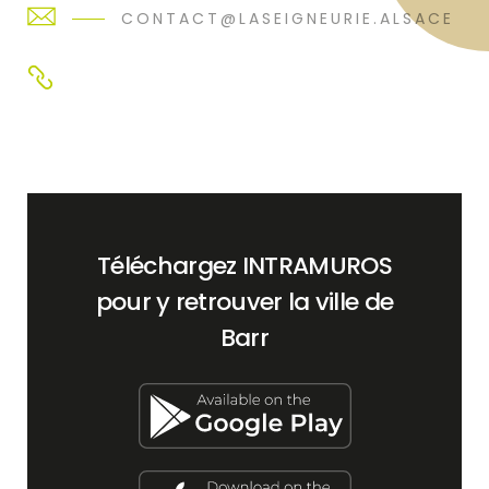
CONTACT@LASEIGNEURIE.ALSACE
Téléchargez INTRAMUROS
pour y retrouver la ville de
Barr