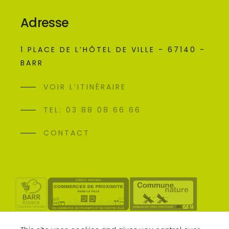
Adresse
1 PLACE DE L’HÔTEL DE VILLE - 67140 -
BARR
VOIR L’ITINÉRAIRE
TEL: 03 88 08 66 66
CONTACT