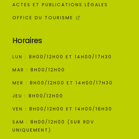
ACTES ET PUBLICATIONS LÉGALES
OFFICE DU TOURISME
Horaires
LUN : 8H00/12H00 ET 14H00/17H30
MAR : 8H00/12H00
MER : 8H00/12H00 ET 14H00/17H30
JEU : 8H00/12H00
VEN : 8H00/12H00 ET 14H00/16H30
SAM : 8H00/12H00 (SUR RDV
UNIQUEMENT)