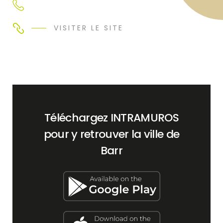
VISITER LE SITE
Téléchargez INTRAMUROS
pour y retrouver la ville de
Barr