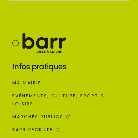
Infos pratiques
MA MAIRIE
EVÉNEMENTS, CULTURE, SPORT &
LOISIRS
MARCHÉS PUBLICS
BARR RECRUTE