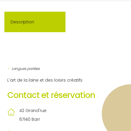
Description
Langues parlées
L'art de la laine et des loisirs créatifs
Contact et réservation
42 Grand'rue
67140 Barr