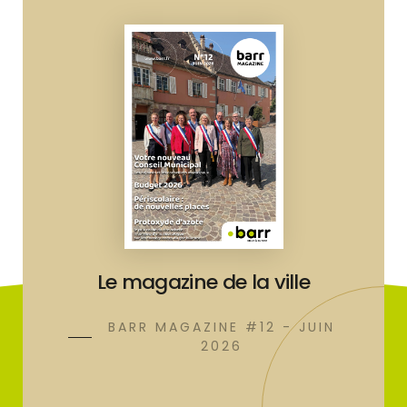
Le magazine de la ville
BARR MAGAZINE #12 - JUIN
2026