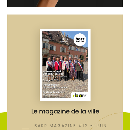
Le magazine de la ville
BARR MAGAZINE #12 - JUIN