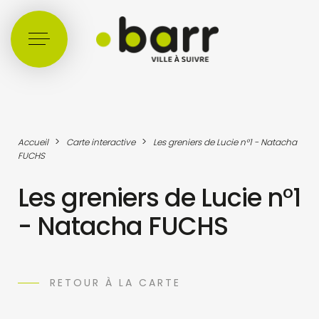
Cookies management panel
>
>
Accueil
Carte interactive
Les greniers de Lucie n°1 - Natacha
FUCHS
Les greniers de Lucie n°1
- Natacha FUCHS
RETOUR À LA CARTE