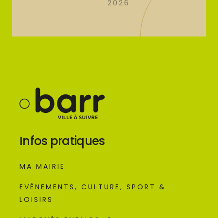
2026
Infos pratiques
MA MAIRIE
EVÉNEMENTS, CULTURE, SPORT &
LOISIRS