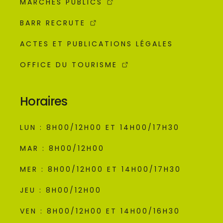
MARCHÉS PUBLICS
BARR RECRUTE
ACTES ET PUBLICATIONS LÉGALES
OFFICE DU TOURISME
Horaires
LUN : 8H00/12H00 ET 14H00/17H30
MAR : 8H00/12H00
MER : 8H00/12H00 ET 14H00/17H30
JEU : 8H00/12H00
VEN : 8H00/12H00 ET 14H00/16H30