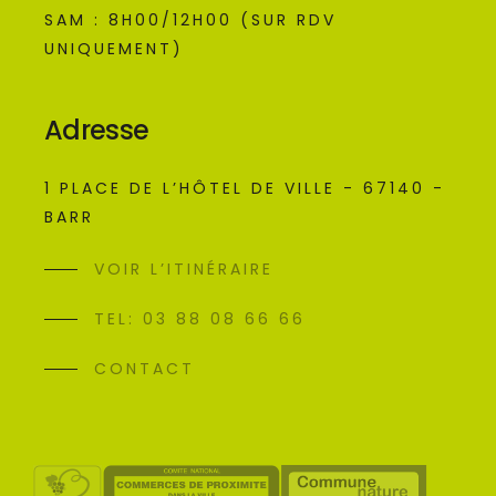
SAM : 8H00/12H00 (SUR RDV
UNIQUEMENT)
Adresse
1 PLACE DE L’HÔTEL DE VILLE - 67140 -
BARR
VOIR L’ITINÉRAIRE
TEL: 03 88 08 66 66
CONTACT