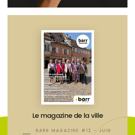
Le magazine de la ville
BARR MAGAZINE #12 - JUIN