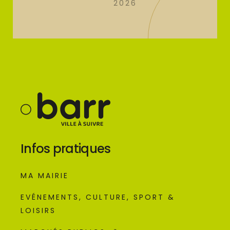
2026
Infos pratiques
MA MAIRIE
EVÉNEMENTS, CULTURE, SPORT &
LOISIRS