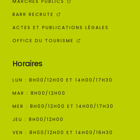
MARCHÉS PUBLICS
BARR RECRUTE
ACTES ET PUBLICATIONS LÉGALES
OFFICE DU TOURISME
Horaires
LUN : 8H00/12H00 ET 14H00/17H30
MAR : 8H00/12H00
MER : 8H00/12H00 ET 14H00/17H30
JEU : 8H00/12H00
VEN : 8H00/12H00 ET 14H00/16H30