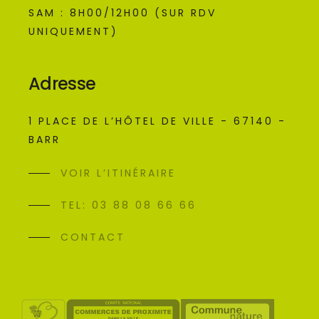
SAM : 8H00/12H00 (SUR RDV
UNIQUEMENT)
Adresse
1 PLACE DE L’HÔTEL DE VILLE - 67140 -
BARR
VOIR L’ITINÉRAIRE
TEL: 03 88 08 66 66
CONTACT