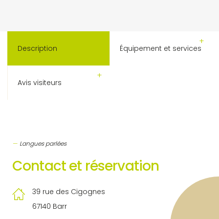
Description
Équipement et services
Avis visiteurs
Langues parlées
Contact et réservation
39 rue des Cigognes
67140 Barr