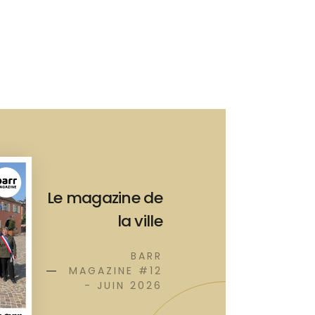
Le magazine de
la ville
BARR
MAGAZINE #12
- JUIN 2026