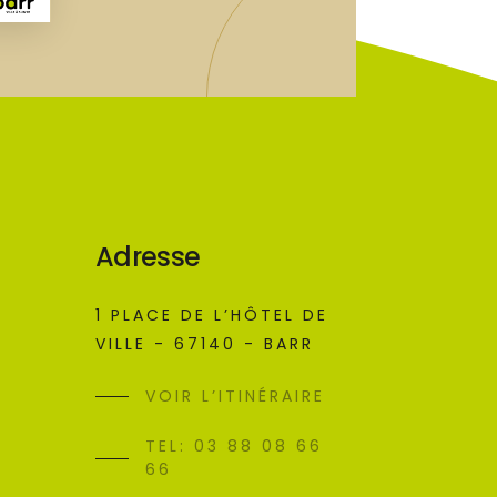
Adresse
1 PLACE DE L’HÔTEL DE
VILLE - 67140 - BARR
VOIR L’ITINÉRAIRE
TEL: 03 88 08 66
66