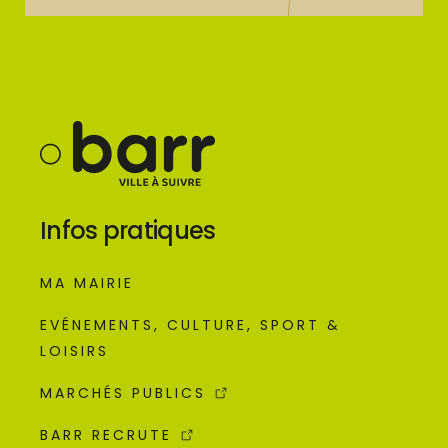
Infos pratiques
MA MAIRIE
EVÉNEMENTS, CULTURE, SPORT &
LOISIRS
MARCHÉS PUBLICS
BARR RECRUTE