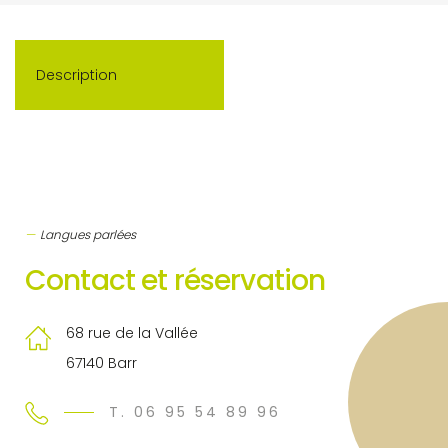
Description
Langues parlées
Contact et réservation
68 rue de la Vallée
67140 Barr
T. 06 95 54 89 96