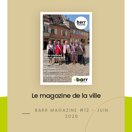
Le magazine de la ville
BARR MAGAZINE #12 - JUIN
2026