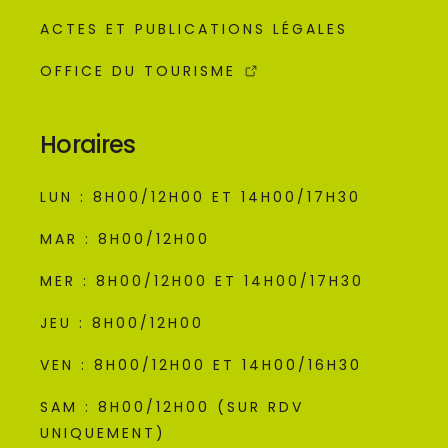
ACTES ET PUBLICATIONS LÉGALES
OFFICE DU TOURISME
Horaires
LUN : 8H00/12H00 ET 14H00/17H30
MAR : 8H00/12H00
MER : 8H00/12H00 ET 14H00/17H30
JEU : 8H00/12H00
VEN : 8H00/12H00 ET 14H00/16H30
SAM : 8H00/12H00 (SUR RDV
UNIQUEMENT)