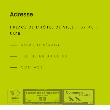
Adresse
1 PLACE DE L’HÔTEL DE VILLE - 67140 -
BARR
VOIR L’ITINÉRAIRE
TEL: 03 88 08 66 66
CONTACT