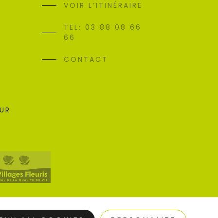
VOIR L’ITINÉRAIRE
TEL: 03 88 08 66
66
CONTACT
SUR