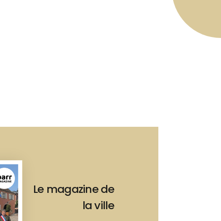
Le magazine de
la ville