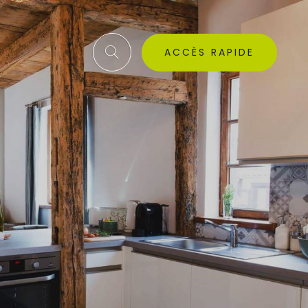
ACCÈS RAPIDE