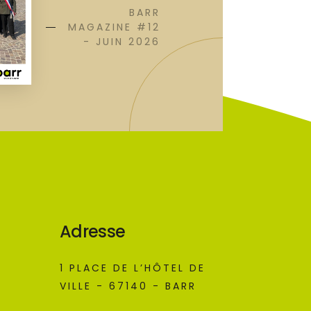
BARR
MAGAZINE #12
- JUIN 2026
Adresse
1 PLACE DE L’HÔTEL DE
VILLE - 67140 - BARR