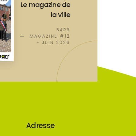
Le magazine de
la ville
BARR
MAGAZINE #12
- JUIN 2026
Adresse