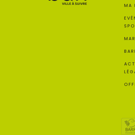
MA 
EVÉ
SPO
MAR
BAR
ACT
LÉG
OFF