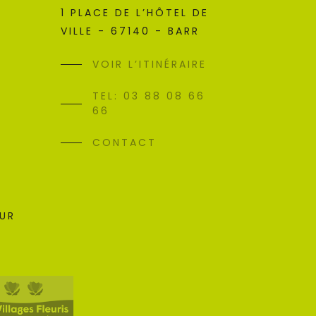
1 PLACE DE L’HÔTEL DE
VILLE - 67140 - BARR
VOIR L’ITINÉRAIRE
TEL: 03 88 08 66
66
CONTACT
SUR