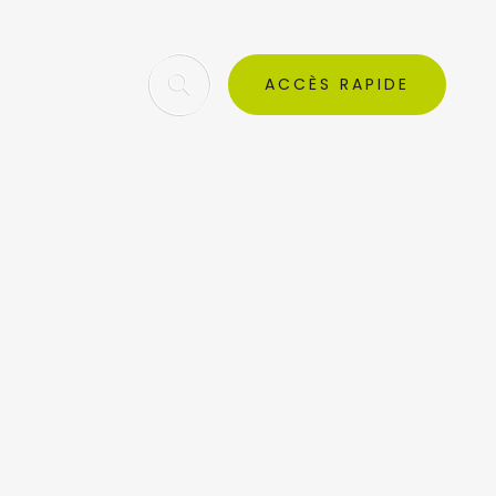
ACCÈS RAPIDE