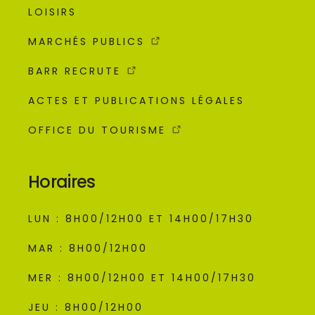
LOISIRS
MARCHÉS PUBLICS
BARR RECRUTE
ACTES ET PUBLICATIONS LÉGALES
OFFICE DU TOURISME
Horaires
LUN : 8H00/12H00 ET 14H00/17H30
MAR : 8H00/12H00
MER : 8H00/12H00 ET 14H00/17H30
JEU : 8H00/12H00