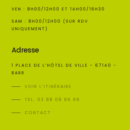
VEN : 8H00/12H00 ET 14H00/16H30
SAM : 8H00/12H00 (SUR RDV
UNIQUEMENT)
Adresse
1 PLACE DE L’HÔTEL DE VILLE - 67140 -
BARR
VOIR L’ITINÉRAIRE
TEL: 03 88 08 66 66
CONTACT