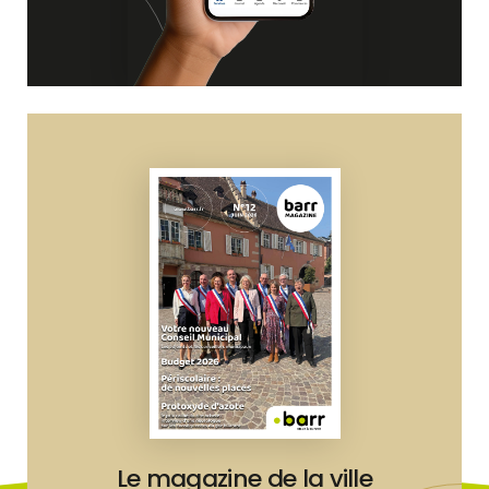
Le magazine de la ville