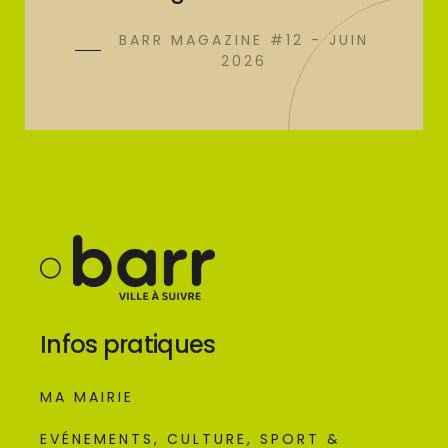
BARR MAGAZINE #12 - JUIN
2026
Infos pratiques
MA MAIRIE
EVÉNEMENTS, CULTURE, SPORT &