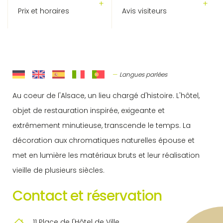
Prix et horaires
Avis visiteurs
Langues parlées
Au coeur de l'Alsace, un lieu chargé d'histoire. L'hôtel,
objet de restauration inspirée, exigeante et
extrêmement minutieuse, transcende le temps. La
décoration aux chromatiques naturelles épouse et
met en lumière les matériaux bruts et leur réalisation
vieille de plusieurs siècles.
Contact et réservation
11 Place de l'Hôtel de Ville